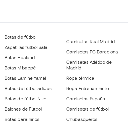
Botas de fútbol
Camisetas Real Madrid
Zapatillas fútbol Sala
Camisetas FC Barcelona
Botas Haaland
Camisetas Atlético de
Botas Mbappé
Madrid
Botas Lamine Yamal
Ropa térmica
Botas de fútbol adidas
Ropa Entrenamiento
Botas de fútbol Nike
Camisetas España
Balones de Fútbol
Camisetas de fútbol
Botas para niños
Chubasqueros