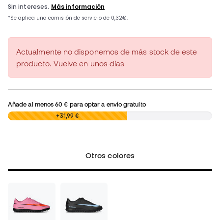
Actualmente no disponemos de más stock de este
producto. Vuelve en unos días
Añade al menos
60 €
para optar a envío gratuito
0,00 €
+31,99 €
Otros colores