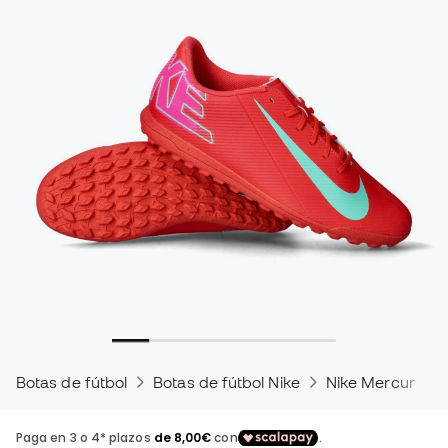
Botas de fútbol
Botas de fútbol Nike
Nike Mercurial