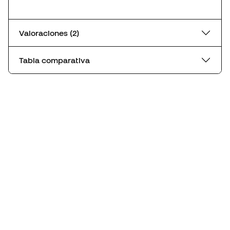
Valoraciones (2)
Tabla comparativa