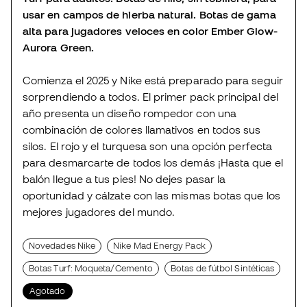
usar en campos de hierba natural. Botas de gama
alta para jugadores veloces en color
Ember Glow-
Aurora Green.
Comienza el 2025 y Nike está preparado para seguir
sorprendiendo a todos. El primer pack principal del
año presenta un diseño rompedor con una
combinación de colores llamativos en todos sus
silos. El rojo y el turquesa son una opción perfecta
para desmarcarte de todos los demás ¡Hasta que el
balón llegue a tus pies! No dejes pasar la
oportunidad y cálzate con las mismas botas que los
mejores jugadores del mundo.
Novedades Nike
Nike Mad Energy Pack
Botas Turf: Moqueta/Cemento
Botas de fútbol Sintéticas
Agotado