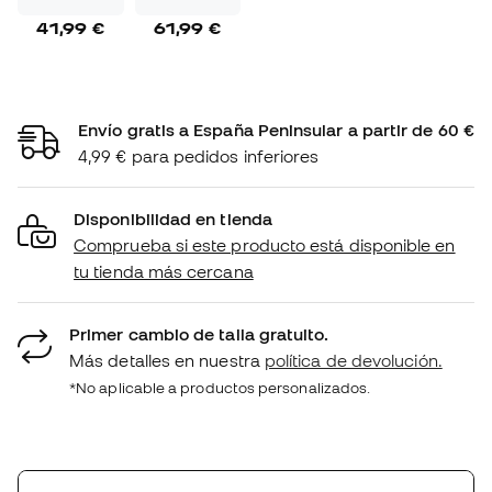
41,99 €
61,99 €
Envío gratis a España Peninsular a partir de 60 €
4,99 € para pedidos inferiores
Disponibilidad en tienda
Comprueba si este producto está disponible en
tu tienda más cercana
Primer cambio de talla gratuito.
Más detalles en nuestra
política de devolución.
*No aplicable a productos personalizados.