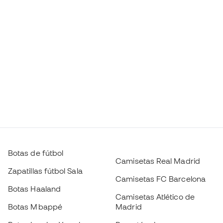
Botas de fútbol
Camisetas Real Madrid
Zapatillas fútbol Sala
Camisetas FC Barcelona
Botas Haaland
Camisetas Atlético de
Botas Mbappé
Madrid