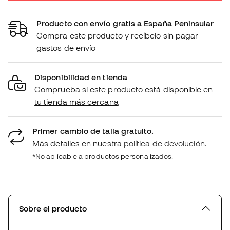
Producto con envío gratis a España Peninsular
Compra este producto y recíbelo sin pagar
gastos de envío
Disponibilidad en tienda
Comprueba si este producto está disponible en
tu tienda más cercana
Primer cambio de talla gratuito.
Más detalles en nuestra
política de devolución.
*No aplicable a productos personalizados.
Sobre el producto