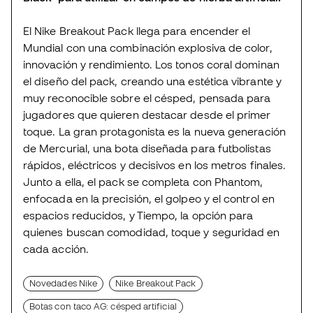
El Nike Breakout Pack llega para encender el
Mundial con una combinación explosiva de color,
innovación y rendimiento. Los tonos coral dominan
el diseño del pack, creando una estética vibrante y
muy reconocible sobre el césped, pensada para
jugadores que quieren destacar desde el primer
toque. La gran protagonista es la nueva generación
de Mercurial, una bota diseñada para futbolistas
rápidos, eléctricos y decisivos en los metros finales.
Junto a ella, el pack se completa con Phantom,
enfocada en la precisión, el golpeo y el control en
espacios reducidos, y Tiempo, la opción para
quienes buscan comodidad, toque y seguridad en
cada acción.
Novedades Nike
Nike Breakout Pack
Botas con taco AG: césped artificial