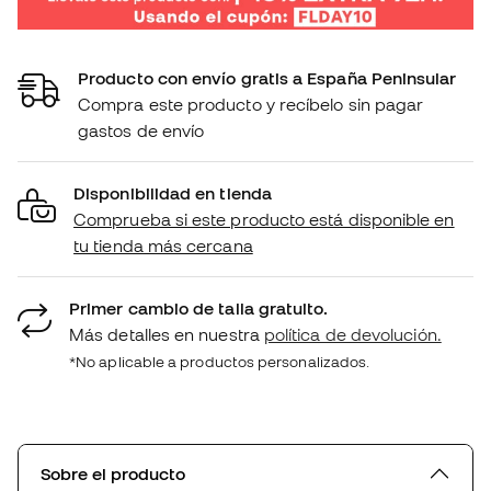
Producto con envío gratis a España Peninsular
Compra este producto y recíbelo sin pagar
gastos de envío
Disponibilidad en tienda
Comprueba si este producto está disponible en
tu tienda más cercana
Primer cambio de talla gratuito.
Más detalles en nuestra
política de devolución.
*No aplicable a productos personalizados.
Sobre el producto