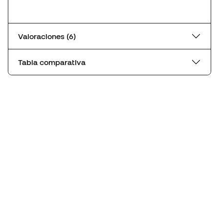
Valoraciones (6)
Tabla comparativa