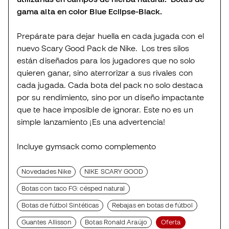
gama alta en color Blue Eclipse-Black.
Prepárate para dejar huella en cada jugada con el
nuevo Scary Good Pack de Nike. Los tres silos
están diseñados para los jugadores que no solo
quieren ganar, sino aterrorizar a sus rivales con
cada jugada. Cada bota del pack no solo destaca
por su rendimiento, sino por un diseño impactante
que te hace imposible de ignorar. Este no es un
simple lanzamiento ¡Es una advertencia!
Incluye gymsack como complemento
Novedades Nike
NIKE SCARY GOOD
Botas con taco FG: césped natural
Botas de fútbol Sintéticas
Rebajas en botas de fútbol
Guantes Allisson
Botas Ronald Araújo
Oferta