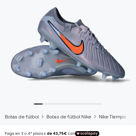
Botas de fútbol
Botas de fútbol Nike
Nike Tiempo