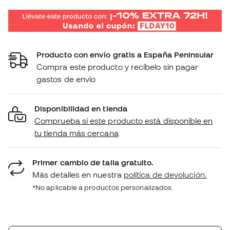
Producto con envío gratis a España Peninsular
Compra este producto y recíbelo sin pagar
gastos de envío
Disponibilidad en tienda
Comprueba si este producto está disponible en
tu tienda más cercana
Primer cambio de talla gratuito.
Más detalles en nuestra
política de devolución.
*No aplicable a productos personalizados.