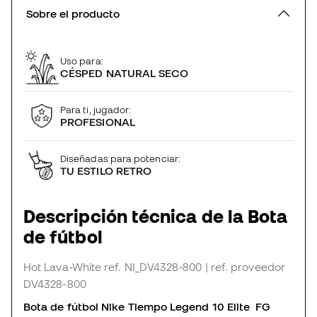
Sobre el producto
Uso para:
CÉSPED NATURAL SECO
Para ti, jugador:
PROFESIONAL
Diseñadas para potenciar:
TU ESTILO RETRO
Descripción técnica de la Bota
de fútbol
Hot Lava-White
ref. NI_DV4328-800
| ref. proveedor
DV4328-800
Bota de fútbol Nike Tiempo Legend 10 Elite FG