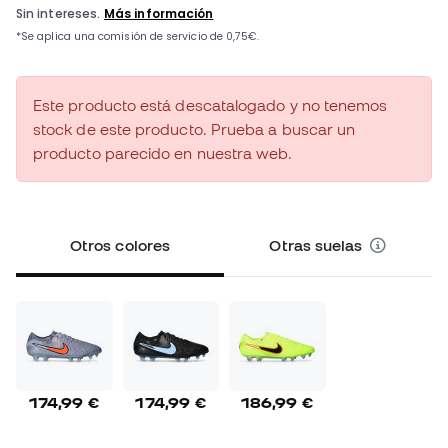
Este producto está descatalogado y no tenemos
stock de este producto. Prueba a buscar un
producto parecido en nuestra web.
Otros colores
Otras suelas
174,99 €
174,99 €
186,99 €