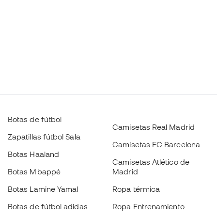
Botas de fútbol
Camisetas Real Madrid
Zapatillas fútbol Sala
Camisetas FC Barcelona
Botas Haaland
Camisetas Atlético de
Botas Mbappé
Madrid
Botas Lamine Yamal
Ropa térmica
Botas de fútbol adidas
Ropa Entrenamiento