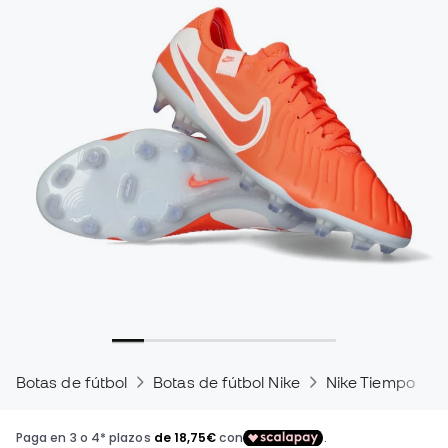
Botas de fútbol
Botas de fútbol Nike
Nike Tiempo