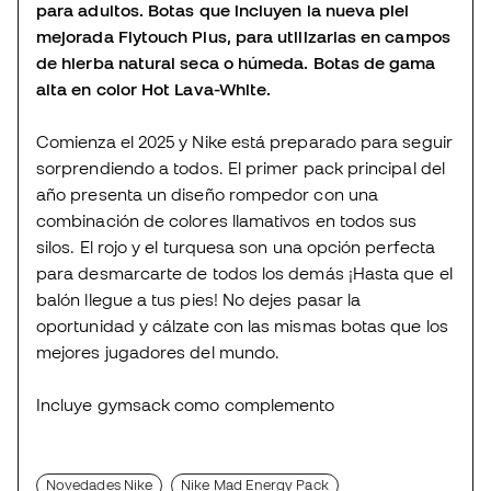
para adultos. Botas que incluyen la nueva piel
mejorada Flytouch Plus, para utilizarlas en campos
de hierba natural seca o húmeda. Botas de gama
alta en color Hot Lava-White.
Comienza el 2025 y Nike está preparado para seguir
sorprendiendo a todos. El primer pack principal del
año presenta un diseño rompedor con una
combinación de colores llamativos en todos sus
silos. El rojo y el turquesa son una opción perfecta
para desmarcarte de todos los demás ¡Hasta que el
balón llegue a tus pies! No dejes pasar la
oportunidad y cálzate con las mismas botas que los
mejores jugadores del mundo.
Incluye gymsack como complemento
Novedades Nike
Nike Mad Energy Pack