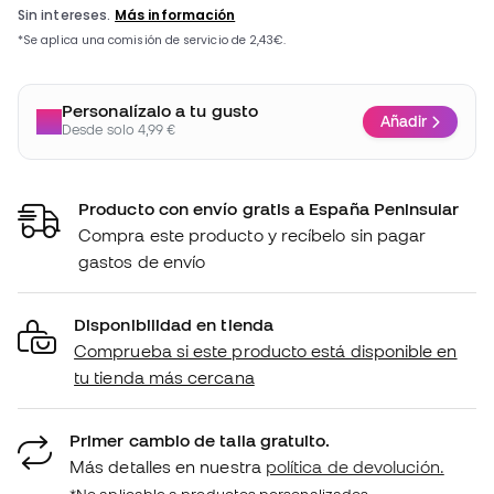
Personalízalo a tu gusto
Añadir
Desde solo 4,99 €
Producto con envío gratis a España Peninsular
Compra este producto y recíbelo sin pagar
gastos de envío
Disponibilidad en tienda
Comprueba si este producto está disponible en
tu tienda más cercana
Primer cambio de talla gratuito.
Más detalles en nuestra
política de devolución.