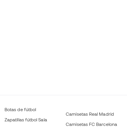
Botas de fútbol
Camisetas Real Madrid
Zapatillas fútbol Sala
Camisetas FC Barcelona