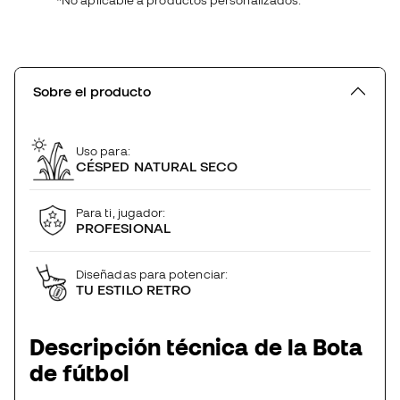
*No aplicable a productos personalizados.
Sobre el producto
Uso para:
CÉSPED NATURAL SECO
Para ti, jugador:
PROFESIONAL
Diseñadas para potenciar:
TU ESTILO RETRO
Descripción técnica de la Bota
de fútbol