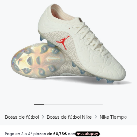
Botas de fútbol
Botas de fútbol Nike
Nike Tiempo