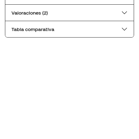
Valoraciones (2)
Tabla comparativa