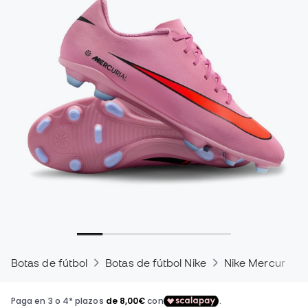
Botas de fútbol
Botas de fútbol Nike
Nike Mercurial