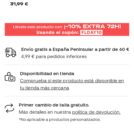
31,99 €
Envío gratis a España Peninsular a partir de 60 €
4,99 € para pedidos inferiores
Disponibilidad en tienda
Comprueba si este producto está disponible en
tu tienda más cercana
Primer cambio de talla gratuito.
Más detalles en nuestra
política de devolución.
*No aplicable a productos personalizados.