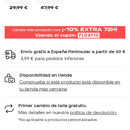
29,99 €
47,99 €
Envío gratis a España Peninsular a partir de 60 €
4,99 € para pedidos inferiores
Disponibilidad en tienda
Comprueba si este producto está disponible en
tu tienda más cercana
Primer cambio de talla gratuito.
Más detalles en nuestra
política de devolución.
*No aplicable a productos personalizados.