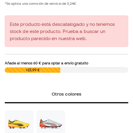
Este producto está descatalogado y no tenemos
stock de este producto. Prueba a buscar un
producto parecido en nuestra web.
Añade al menos
60 €
para optar a envío gratuito
0,00 €
+23,99 €
Otros colores