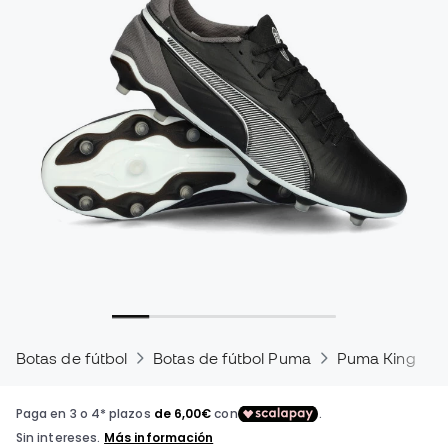
Botas de fútbol
Botas de fútbol Puma
Puma King