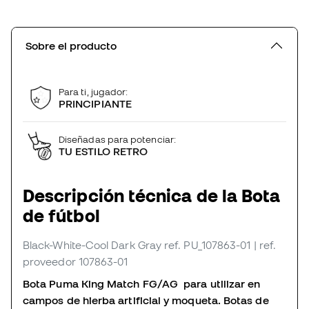
Sobre el producto
Para ti, jugador:
PRINCIPIANTE
Diseñadas para potenciar:
TU ESTILO RETRO
Descripción técnica de la Bota
de fútbol
Black-White-Cool Dark Gray
ref. PU_107863-01
| ref.
proveedor 107863-01
Bota Puma King Match FG/AG para utilizar en
campos de hierba artificial y moqueta. Botas de