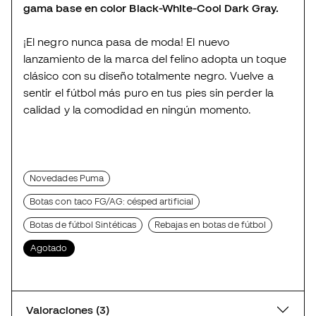
gama base en color Black-White-Cool Dark Gray.
¡El negro nunca pasa de moda! El nuevo
lanzamiento de la marca del felino adopta un toque
clásico con su diseño totalmente negro. Vuelve a
sentir el fútbol más puro en tus pies sin perder la
calidad y la comodidad en ningún momento.
Novedades Puma
Botas con taco FG/AG: césped artificial
Botas de fútbol Sintéticas
Rebajas en botas de fútbol
Agotado
Valoraciones (3)