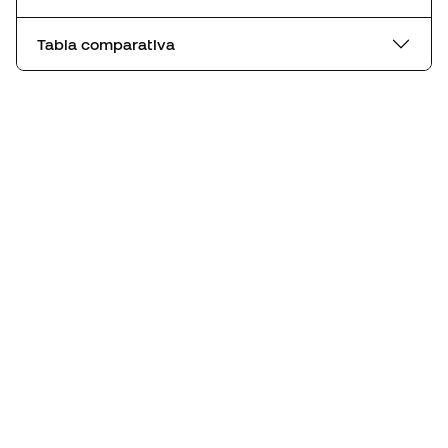
Tabla comparativa