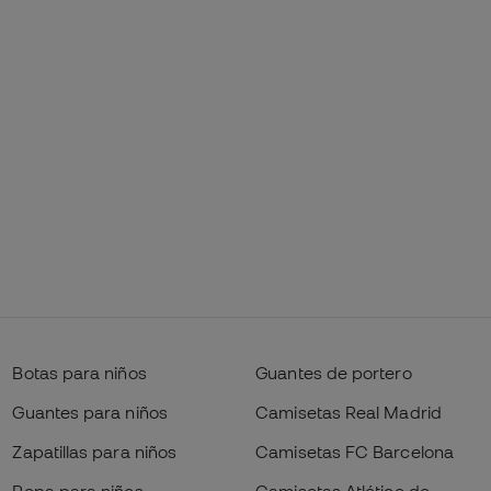
Botas para niños
Guantes de portero
Guantes para niños
Camisetas Real Madrid
Zapatillas para niños
Camisetas FC Barcelona