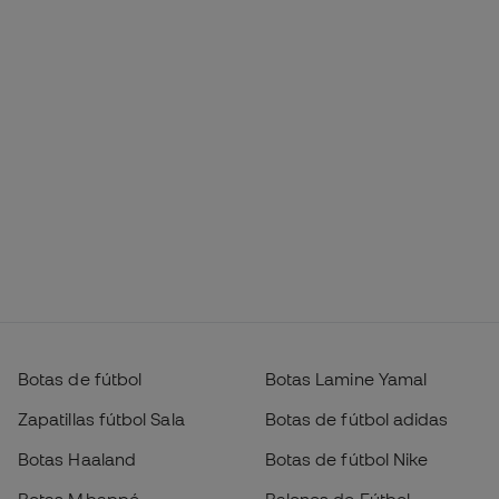
Botas de fútbol
Botas Lamine Yamal
Zapatillas fútbol Sala
Botas de fútbol adidas
Botas Haaland
Botas de fútbol Nike