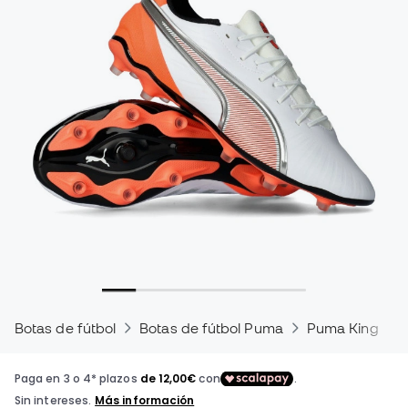
Botas de fútbol
Botas de fútbol Puma
Puma King