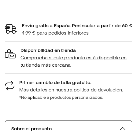
Envío gratis a España Peninsular a partir de 60 €
4,99 € para pedidos inferiores
Disponibilidad en tienda
Comprueba si este producto está disponible en
tu tienda más cercana
Primer cambio de talla gratuito.
Más detalles en nuestra
política de devolución.
*No aplicable a productos personalizados.
Sobre el producto