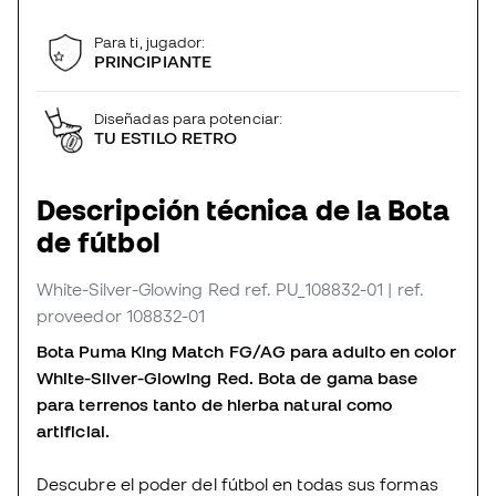
Para ti, jugador:
PRINCIPIANTE
Diseñadas para potenciar:
TU ESTILO RETRO
Descripción técnica de la Bota
de fútbol
White-Silver-Glowing Red
ref. PU_108832-01
| ref.
proveedor 108832-01
Bota Puma King Match FG/AG para adulto en color
White-Silver-Glowing Red. Bota de gama base
para terrenos tanto de hierba natural como
artificial.
Descubre el poder del fútbol en todas sus formas