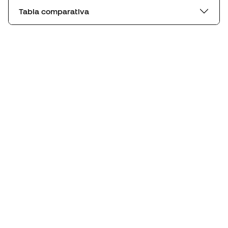
Tabla comparativa