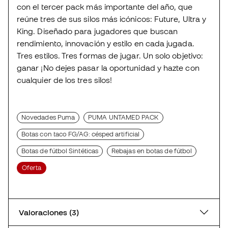
con el tercer pack más importante del año, que
reúne tres de sus silos más icónicos: Future, Ultra y
King. Diseñado para jugadores que buscan
rendimiento, innovación y estilo en cada jugada.
Tres estilos. Tres formas de jugar. Un solo objetivo:
ganar ¡No dejes pasar la oportunidad y hazte con
cualquier de los tres silos!
Novedades Puma
PUMA UNTAMED PACK
Botas con taco FG/AG: césped artificial
Botas de fútbol Sintéticas
Rebajas en botas de fútbol
Oferta
Valoraciones (3)