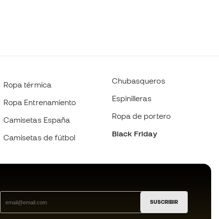
Chubasqueros
Ropa térmica
Espinilleras
Ropa Entrenamiento
Ropa de portero
Camisetas España
Black Friday
Camisetas de fútbol
SUSCRIBIR