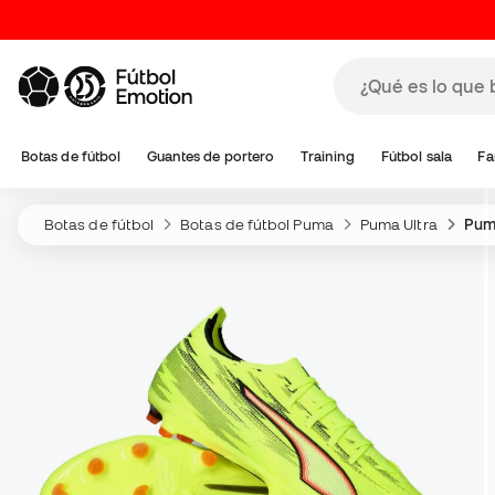
Botas de fútbol
Guantes de portero
Training
Fútbol sala
Fa
Botas de fútbol
Botas de fútbol Puma
Puma Ultra
Pum