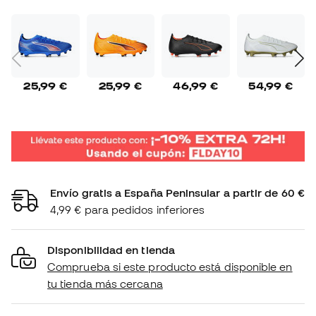
25,99 €
25,99 €
46,99 €
54,99 €
Envío gratis a España Peninsular a partir de 60 €
4,99 € para pedidos inferiores
Disponibilidad en tienda
Comprueba si este producto está disponible en
tu tienda más cercana