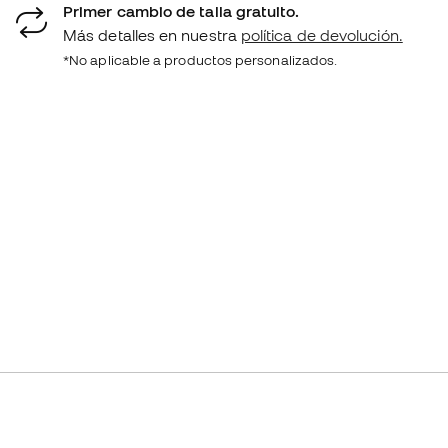
Primer cambio de talla gratuito.
Más detalles en nuestra
política de devolución.
*No aplicable a productos personalizados.