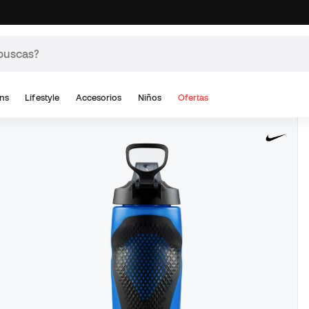
ns
Lifestyle
Accesorios
Niños
Ofertas