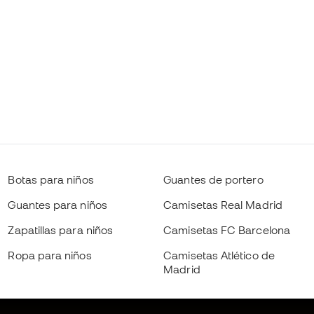
Botas para niños
Guantes de portero
Guantes para niños
Camisetas Real Madrid
Zapatillas para niños
Camisetas FC Barcelona
Ropa para niños
Camisetas Atlético de
Madrid