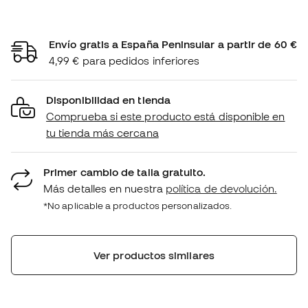
Envío gratis a España Peninsular a partir de 60 €
4,99 € para pedidos inferiores
Disponibilidad en tienda
Comprueba si este producto está disponible en
tu tienda más cercana
Primer cambio de talla gratuito.
Más detalles en nuestra
política de devolución.
*No aplicable a productos personalizados.
Ver productos similares