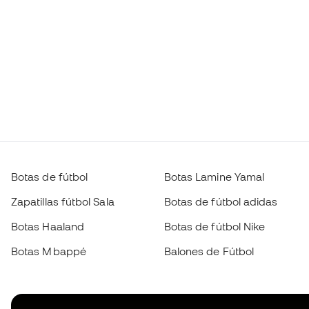
Botas de fútbol
Botas Lamine Yamal
Zapatillas fútbol Sala
Botas de fútbol adidas
Botas Haaland
Botas de fútbol Nike
Botas Mbappé
Balones de Fútbol