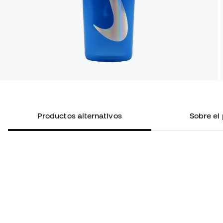
Productos alternativos
Sobre el