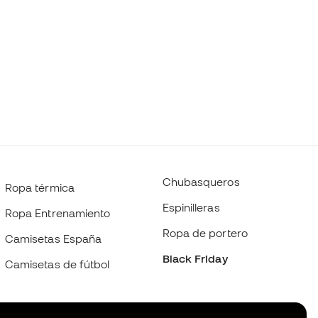
Chubasqueros
Ropa térmica
Espinilleras
Ropa Entrenamiento
Ropa de portero
Camisetas España
Black Friday
Camisetas de fútbol