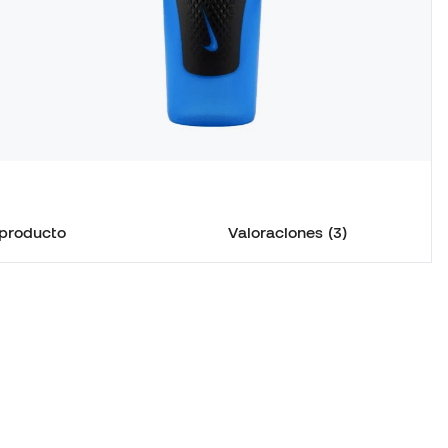
 producto
Valoraciones (3)