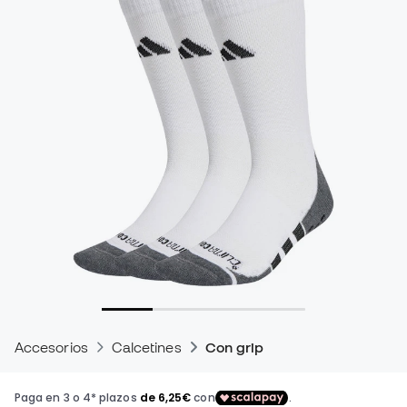
Accesorios
Calcetines
Con grip