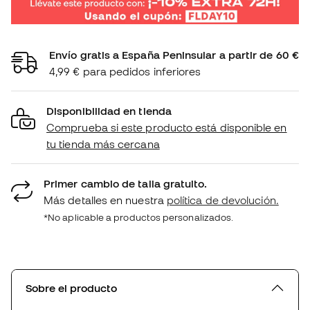
Envío gratis a España Peninsular a partir de 60 €
4,99 € para pedidos inferiores
Disponibilidad en tienda
Comprueba si este producto está disponible en
tu tienda más cercana
Primer cambio de talla gratuito.
Más detalles en nuestra
política de devolución.
*No aplicable a productos personalizados.
Sobre el producto