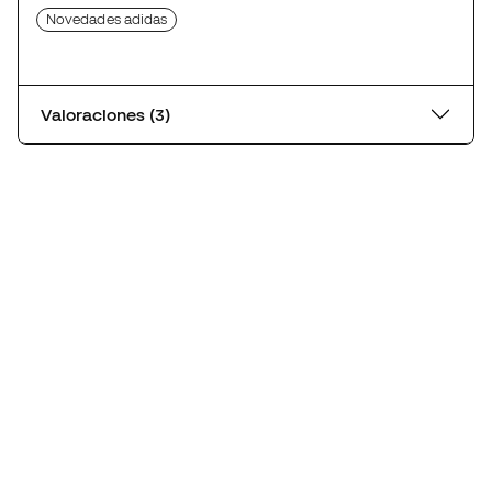
Novedades adidas
Valoraciones (3)