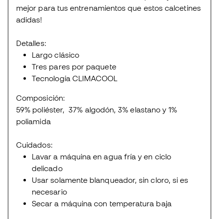
mejor para tus entrenamientos que estos calcetines
adidas!
Detalles:
Largo clásico
Tres pares por paquete
Tecnología CLIMACOOL
Composición:
59% poliéster, 37% algodón, 3% elastano y 1%
poliamida
Cuidados:
Lavar a máquina en agua fría y en ciclo
delicado
Usar solamente blanqueador, sin cloro, si es
necesario
Secar a máquina con temperatura baja