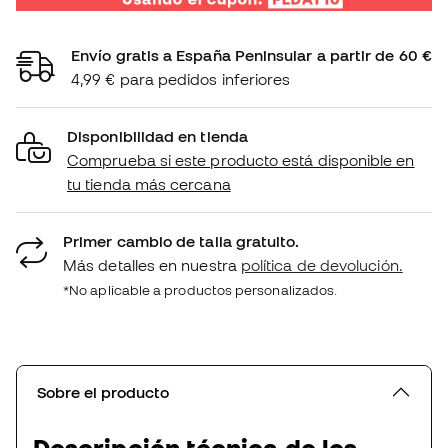
Envío gratis a España Peninsular a partir de 60 €
4,99 € para pedidos inferiores
Disponibilidad en tienda
Comprueba si este producto está disponible en
tu tienda más cercana
Primer cambio de talla gratuito.
Más detalles en nuestra
política de devolución.
*No aplicable a productos personalizados.
Sobre el producto