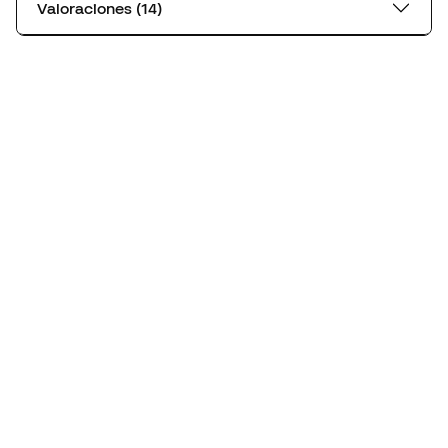
Valoraciones (14)