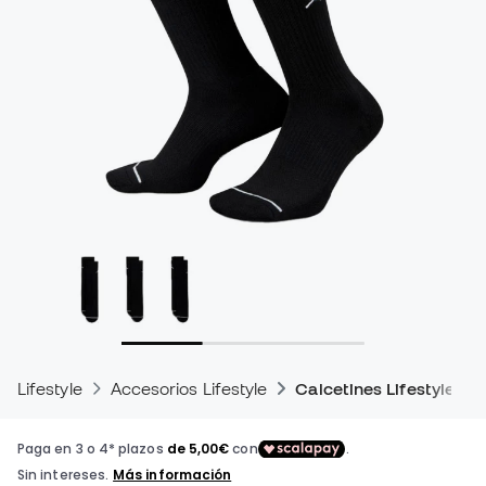
Lifestyle
Accesorios Lifestyle
Calcetines Lifestyle