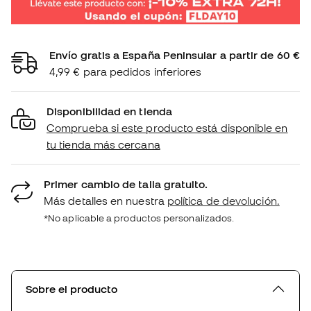
Envío gratis a España Peninsular a partir de 60 €
4,99 € para pedidos inferiores
Disponibilidad en tienda
Comprueba si este producto está disponible en
tu tienda más cercana
Primer cambio de talla gratuito.
Más detalles en nuestra
política de devolución.
*No aplicable a productos personalizados.
Sobre el producto