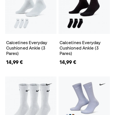
Calcetines Everyday
Calcetines Everyday
Cushioned Ankle (3
Cushioned Ankle (3
Pares)
Pares)
14,99 €
14,99 €