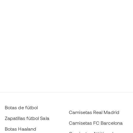
Botas de fútbol
Camisetas Real Madrid
Zapatillas fútbol Sala
Camisetas FC Barcelona
Botas Haaland