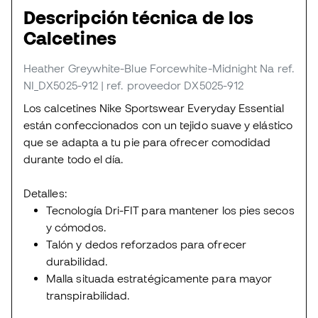
Descripción técnica de los
Calcetines
Heather Greywhite-Blue Forcewhite-Midnight Na
ref.
NI_DX5025-912
| ref. proveedor DX5025-912
Los calcetines Nike Sportswear Everyday Essential
están confeccionados con un tejido suave y elástico
que se adapta a tu pie para ofrecer comodidad
durante todo el día.
Detalles:
Tecnología Dri-FIT para mantener los pies secos
y cómodos.
Talón y dedos reforzados para ofrecer
durabilidad.
Malla situada estratégicamente para mayor
transpirabilidad.