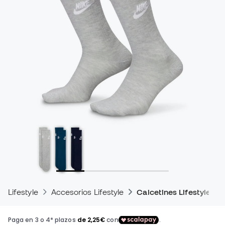
Lifestyle
Accesorios Lifestyle
Calcetines Lifestyle