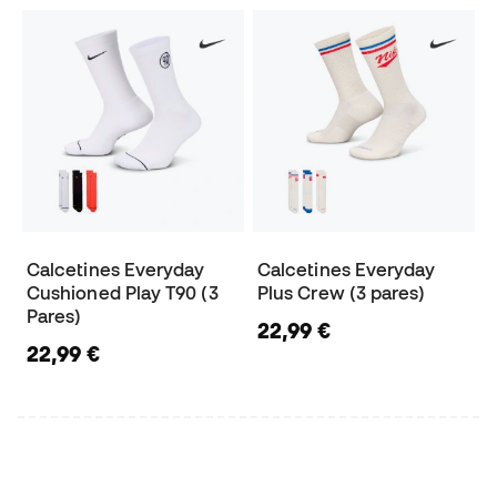
Calcetines Everyday
Calcetines Everyday
Cushioned Play T90 (3
Plus Crew (3 pares)
Pares)
22,99 €
22,99 €