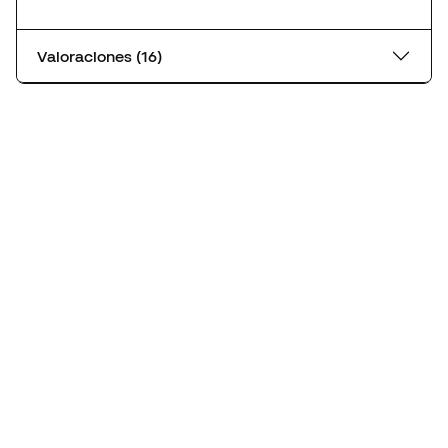
Valoraciones (16)