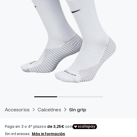
Accesorios
Calcetines
Sin grip