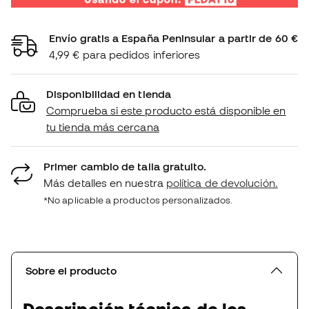
Envío gratis a España Peninsular a partir de 60 €
4,99 € para pedidos inferiores
Disponibilidad en tienda
Comprueba si este producto está disponible en
tu tienda más cercana
Primer cambio de talla gratuito.
Más detalles en nuestra
política de devolución.
*No aplicable a productos personalizados.
Sobre el producto