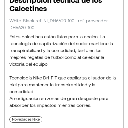
Descripción técnica de los
Calcetines
White-Black
ref. NI_DH6620-100
| ref. proveedor
DH6620-100
Estos calcetines están listos para la acción. La
tecnología de capilarización del sudor mantiene la
transpirabilidad y la comodidad, tanto en los
mejores regates de fútbol como al celebrar la
victoria del equipo.
Tecnología Nike Dri-FIT que capilariza el sudor de la
piel para mantener la transpirabilidad y la
comodidad.
Amortiguación en zonas de gran desgaste para
absorber los impactos mientras corres.
Novedades Nike