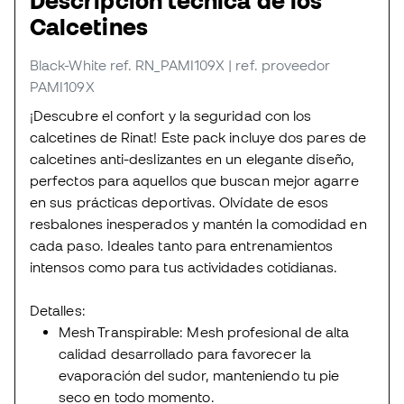
Descripción técnica de los
Calcetines
Black-White
ref. RN_PAMI109X
| ref. proveedor
PAMI109X
¡Descubre el confort y la seguridad con los
calcetines de Rinat! Este pack incluye dos pares de
calcetines anti-deslizantes en un elegante diseño,
perfectos para aquellos que buscan mejor agarre
en sus prácticas deportivas. Olvídate de esos
resbalones inesperados y mantén la comodidad en
cada paso. Ideales tanto para entrenamientos
intensos como para tus actividades cotidianas.
Detalles:
Mesh Transpirable: Mesh profesional de alta
calidad desarrollado para favorecer la
evaporación del sudor, manteniendo tu pie
seco en todo momento.