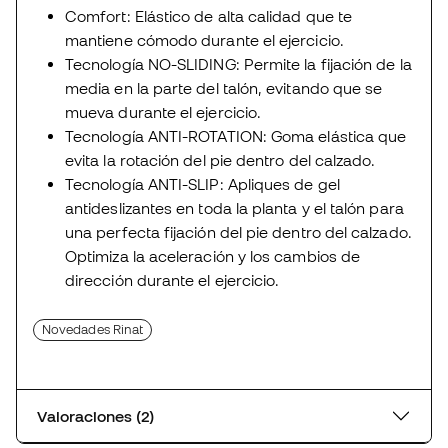
Comfort: Elástico de alta calidad que te
mantiene cómodo durante el ejercicio.
Tecnología NO-SLIDING: Permite la fijación de la
media en la parte del talón, evitando que se
mueva durante el ejercicio.
Tecnología ANTI-ROTATION: Goma elástica que
evita la rotación del pie dentro del calzado.
Tecnología ANTI-SLIP: Apliques de gel
antideslizantes en toda la planta y el talón para
una perfecta fijación del pie dentro del calzado.
Optimiza la aceleración y los cambios de
dirección durante el ejercicio.
Novedades Rinat
Valoraciones (2)