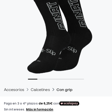
Accesorios
Calcetines
Con grip