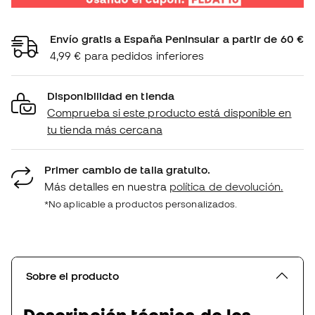
Envío gratis a España Peninsular a partir de 60 €
4,99 € para pedidos inferiores
Disponibilidad en tienda
Comprueba si este producto está disponible en
tu tienda más cercana
Primer cambio de talla gratuito.
Más detalles en nuestra
política de devolución.
*No aplicable a productos personalizados.
Sobre el producto