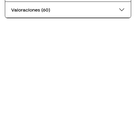
Valoraciones (60)