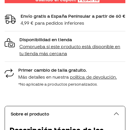
Envío gratis a España Peninsular a partir de 60 €
4,99 € para pedidos inferiores
Disponibilidad en tienda
Comprueba si este producto está disponible en
tu tienda más cercana
Primer cambio de talla gratuito.
Más detalles en nuestra
política de devolución.
*No aplicable a productos personalizados.
Sobre el producto