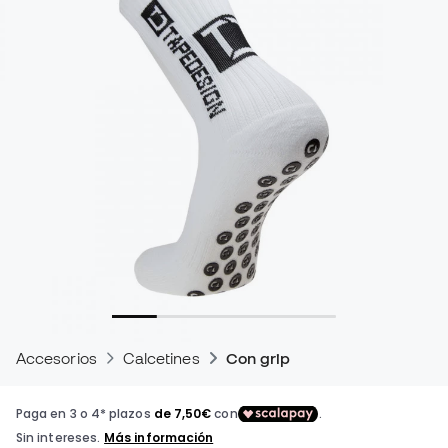
Accesorios
Calcetines
Con grip