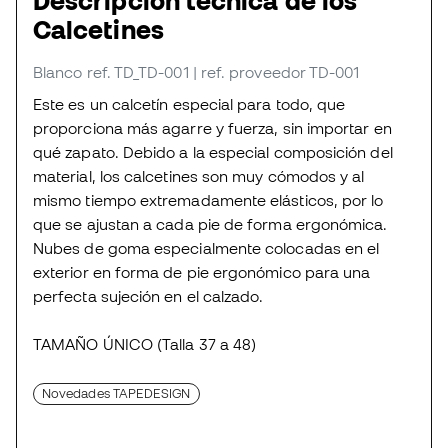
Descripción técnica de los
Calcetines
Blanco
ref. TD_TD-001
| ref. proveedor TD-001
Este es un calcetín especial para todo, que
proporciona más agarre y fuerza, sin importar en
qué zapato. Debido a la especial composición del
material, los calcetines son muy cómodos y al
mismo tiempo extremadamente elásticos, por lo
que se ajustan a cada pie de forma ergonómica.
Nubes de goma especialmente colocadas en el
exterior en forma de pie ergonómico para una
perfecta sujeción en el calzado.
TAMAÑO ÚNICO (Talla 37 a 48)
Novedades TAPEDESIGN