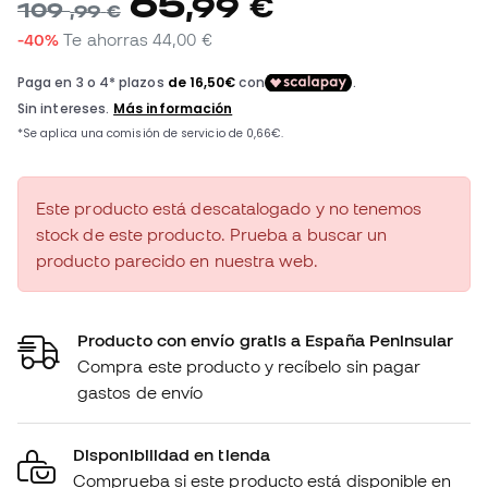
65
,
99
€
109
,
99
€
-40%
Te ahorras
44,00 €
Este producto está descatalogado y no tenemos
stock de este producto. Prueba a buscar un
producto parecido en nuestra web.
Producto con envío gratis a España Peninsular
Compra este producto y recíbelo sin pagar
gastos de envío
Disponibilidad en tienda
Comprueba si este producto está disponible en