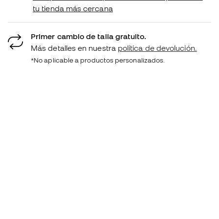
tu tienda más cercana
Primer cambio de talla gratuito.
Más detalles en nuestra
política de devolución.
*No aplicable a productos personalizados.