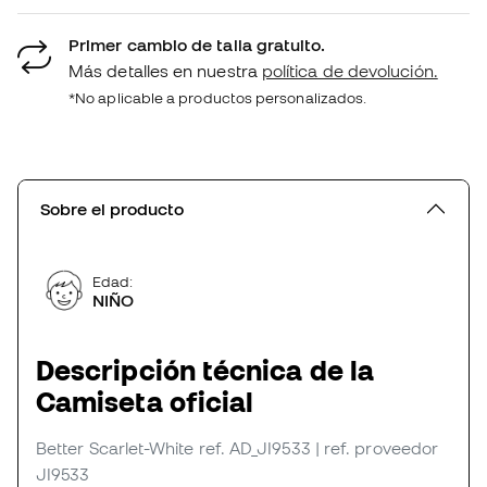
Primer cambio de talla gratuito.
Más detalles en nuestra
política de devolución.
*No aplicable a productos personalizados.
Sobre el producto
Edad:
NIÑO
Descripción técnica de la
Camiseta oficial
Better Scarlet-White
ref. AD_JI9533
| ref. proveedor
JI9533