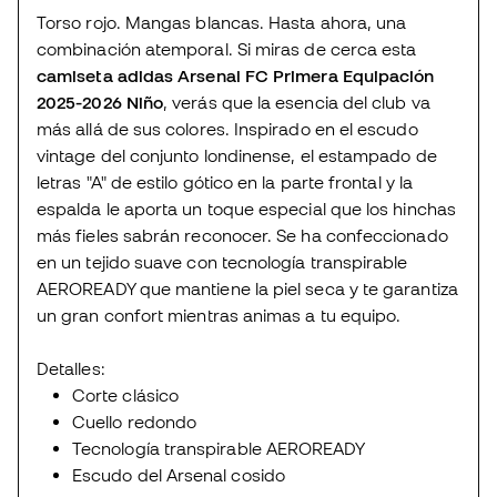
Torso rojo. Mangas blancas. Hasta ahora, una
combinación atemporal. Si miras de cerca esta
camiseta adidas Arsenal FC Primera Equipación
2025-2026 Niño
, verás que la esencia del club va
más allá de sus colores. Inspirado en el escudo
vintage del conjunto londinense, el estampado de
letras "A" de estilo gótico en la parte frontal y la
espalda le aporta un toque especial que los hinchas
más fieles sabrán reconocer. Se ha confeccionado
en un tejido suave con tecnología transpirable
AEROREADY que mantiene la piel seca y te garantiza
un gran confort mientras animas a tu equipo.
Detalles:
Corte clásico
Cuello redondo
Tecnología transpirable AEROREADY
Escudo del Arsenal cosido