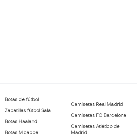
Botas de fútbol
Camisetas Real Madrid
Zapatillas fútbol Sala
Camisetas FC Barcelona
Botas Haaland
Camisetas Atlético de
Botas Mbappé
Madrid