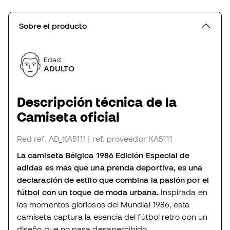
Sobre el producto
Edad:
ADULTO
Descripción técnica de la
Camiseta oficial
Red
ref. AD_KA5111
| ref. proveedor KA5111
La camiseta Bélgica 1986 Edición Especial de
adidas es más que una prenda deportiva, es una
declaración de estilo que combina la pasión por el
fútbol con un toque de moda urbana.
Inspirada en
los momentos gloriosos del Mundial 1986, esta
camiseta captura la esencia del fútbol retro con un
diseño que no pasa desapercibido.