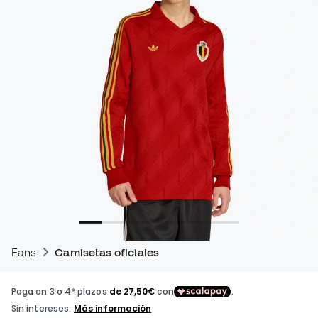
Fans
Camisetas oficiales