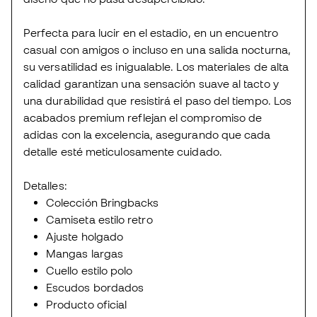
Perfecta para lucir en el estadio, en un encuentro
casual con amigos o incluso en una salida nocturna,
su versatilidad es inigualable. Los materiales de alta
calidad garantizan una sensación suave al tacto y
una durabilidad que resistirá el paso del tiempo. Los
acabados premium reflejan el compromiso de
adidas con la excelencia, asegurando que cada
detalle esté meticulosamente cuidado.
Detalles:
Colección Bringbacks
Camiseta estilo retro
Ajuste holgado
Mangas largas
Cuello estilo polo
Escudos bordados
Producto oficial