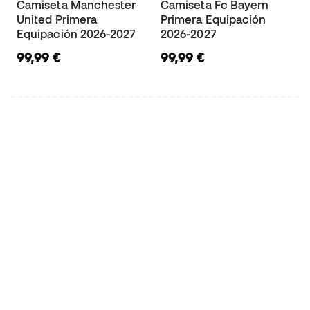
Camiseta Manchester
Camiseta Fc Bayern
United Primera
Primera Equipación
Equipación 2026-2027
2026-2027
99,99 €
99,99 €