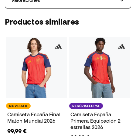
Productos similares
NOVEDAD
RESÉRVALO YA
Camiseta España Final
Camiseta España
Match Mundial 2026
Primera Equipación 2
estrellas 2026
99,99 €