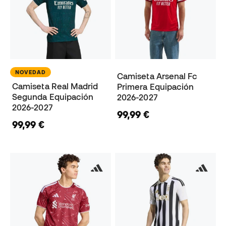
NOVEDAD
Camiseta Arsenal Fc
Camiseta Real Madrid
Primera Equipación
Segunda Equipación
2026-2027
2026-2027
99,99 €
99,99 €