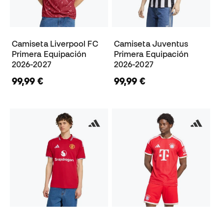
Camiseta Liverpool FC
Camiseta Juventus
Primera Equipación
Primera Equipación
2026-2027
2026-2027
99,99 €
99,99 €