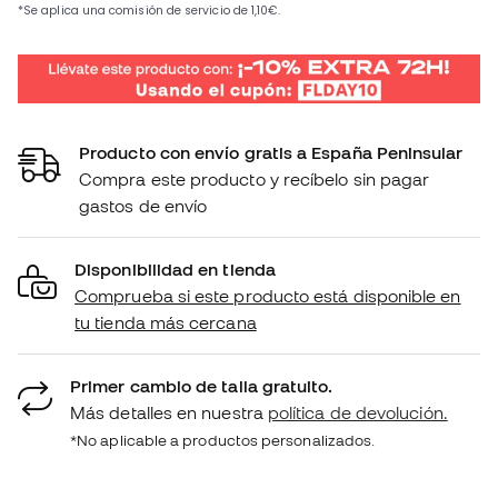
Producto con envío gratis a España Peninsular
Compra este producto y recíbelo sin pagar
gastos de envío
Disponibilidad en tienda
Comprueba si este producto está disponible en
tu tienda más cercana
Primer cambio de talla gratuito.
Más detalles en nuestra
política de devolución.
*No aplicable a productos personalizados.