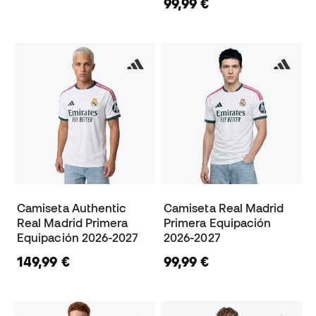
99,99 €
Camiseta Authentic
Camiseta Real Madrid
Real Madrid Primera
Primera Equipación
Equipación 2026-2027
2026-2027
149,99 €
99,99 €