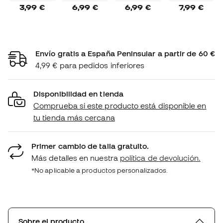
3,99 €
6,99 €
6,99 €
7,99 €
Envío gratis a España Peninsular a partir de 60 €
4,99 € para pedidos inferiores
Disponibilidad en tienda
Comprueba si este producto está disponible en
tu tienda más cercana
Primer cambio de talla gratuito.
Más detalles en nuestra
política de devolución.
*No aplicable a productos personalizados.
Sobre el producto