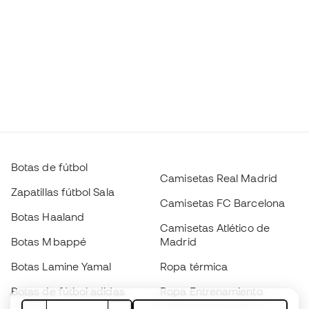
Botas de fútbol
Camisetas Real Madrid
Zapatillas fútbol Sala
Camisetas FC Barcelona
Botas Haaland
Camisetas Atlético de
Botas Mbappé
Madrid
Botas Lamine Yamal
Ropa térmica
Botas de fútbol adidas
Ropa Entrenamiento