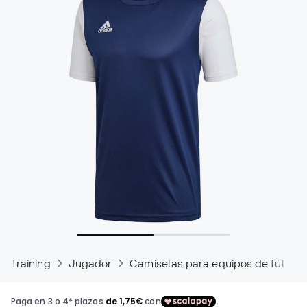
Training
Jugador
Camisetas para equipos de fútbol