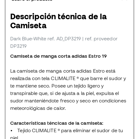
Descripción técnica de la
Camiseta
Dark Blue-White
ref. AD_DP3219
| ref. proveedor
DP3219
Camiseta de manga corta adidas Estro 19
La camiseta de manga corta adidas Estro está
realizada con tela CLIMALITE ® que barre el sudor y
te mantiene seco. Posee un tejido ligero y
transpirable que, si de ajusta a la piel, expulsa el
sudor manteniéndote fresco y seco en condiciones
meteorológicas de calor.
Características téncicas de la camiseta:
• Tejido CLIMALITE ® para eliminar el sudor de tu
piel