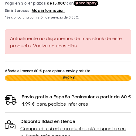
Actualmente no disponemos de más stock de este
producto. Vuelve en unos días
Añade al menos
60 €
para optar a envío gratuito
0,00 €
+59,99 €
Envío gratis a España Peninsular a partir de 60 €
4,99 € para pedidos inferiores
Disponibilidad en tienda
Comprueba si este producto está disponible en
tu tienda más cercana