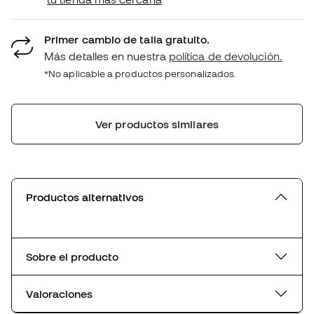
Primer cambio de talla gratuito.
Más detalles en nuestra
política de devolución.
*No aplicable a productos personalizados.
Ver productos similares
Productos alternativos
Sobre el producto
Valoraciones