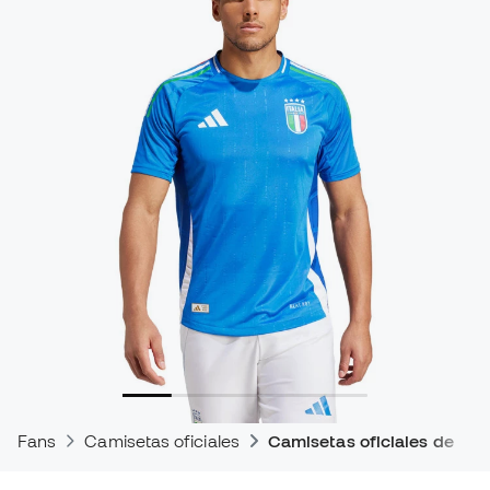
Fans
Camisetas oficiales
Camisetas oficiales de par