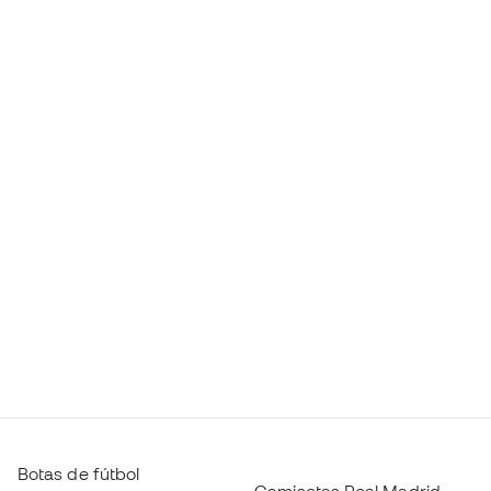
Botas de fútbol