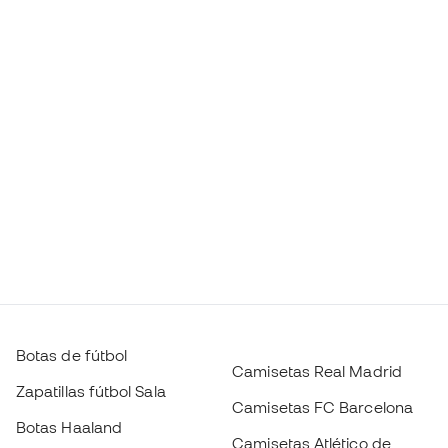
Botas de fútbol
Camisetas Real Madrid
Zapatillas fútbol Sala
Camisetas FC Barcelona
Botas Haaland
Camisetas Atlético de