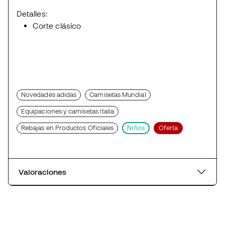
Detalles:
Corte clásico
Novedades adidas
Camisetas Mundial
Equipaciones y camisetas Italia
Rebajas en Productos Oficiales
Niños
Oferta
Valoraciones