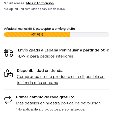
Añade al menos
60 €
para optar a envío gratuito
0,00 €
+34,99 €
Envío gratis a España Peninsular a partir de 60 €
4,99 € para pedidos inferiores
Disponibilidad en tienda
Comprueba si este producto está disponible en
tu tienda más cercana
Primer cambio de talla gratuito.
Más detalles en nuestra
política de devolución.
*No aplicable a productos personalizados.