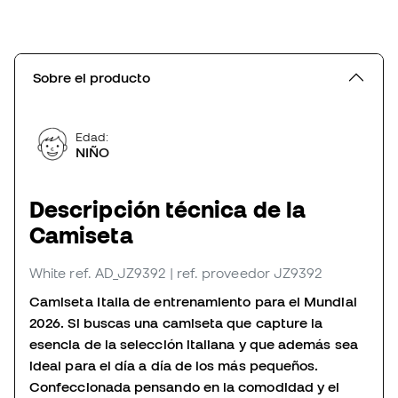
Sobre el producto
Edad:
NIÑO
Descripción técnica de la
Camiseta
White
ref. AD_JZ9392
| ref. proveedor JZ9392
Camiseta Italia de entrenamiento para el Mundial
2026. Si buscas una camiseta que capture la
esencia de la selección italiana y que además sea
ideal para el día a día de los más pequeños.
Confeccionada pensando en la comodidad y el