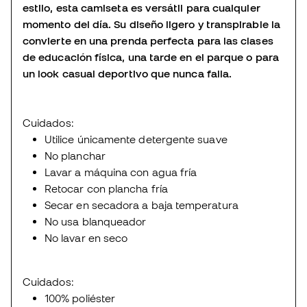
estilo, esta camiseta es versátil para cualquier
momento del día. Su diseño ligero y transpirable la
convierte en una prenda perfecta para las clases
de educación física, una tarde en el parque o para
un look casual deportivo que nunca falla.
Cuidados:
Utilice únicamente detergente suave
No planchar
Lavar a máquina con agua fría
Retocar con plancha fría
Secar en secadora a baja temperatura
No usa blanqueador
No lavar en seco
Cuidados:
100% poliéster