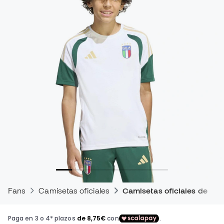
Fans
Camisetas oficiales
Camisetas oficiales de en