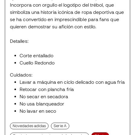
Incorpora con orgullo el logotipo del trébol, que
simboliza una historia icónica de ropa deportiva que
se ha convertido en imprescindible para fans que
quieren demostrar su afición con estilo.
Detalles:
Corte entallado
Cuello Redondo
Cuidados:
Lavar a máquina en ciclo delicado con agua fría
Retocar con plancha fría
No secar en secadora
No usa blanqueador
No lavar en seco
Novedades adidas
Serie A