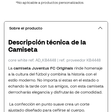
*No aplicable a productos personalizados.
Sobre el producto
Descripción técnica de la
Camiseta
core white
ref. AD_KB4448
| ref. proveedor KB4448
La
camiseta Juventus FC Originals
rinde homenaje
a la cultura del fútbol y combina la historia con el
estilo moderno. No importa si estas en el estado o
echando la tarde con tus amigos, con esta camiseta
derrocharás elegancia y disfrutarás de comodidad.
La confección en punto suave crea un corte
ajustado diseñado para ceñirse al cuerpo.