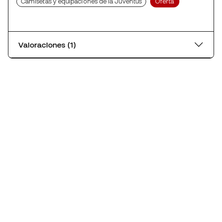
Camisetas y equipaciones de la Juventus
Oferta
Valoraciones (1)