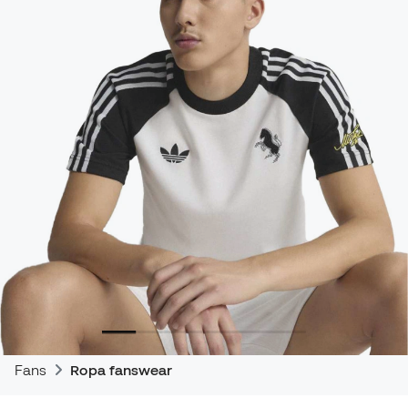
Fans
Ropa fanswear