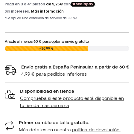
Añade al menos
60 €
para optar a envío gratuito
0,00 €
+36,99 €
Envío gratis a España Peninsular a partir de 60 €
4,99 € para pedidos inferiores
Disponibilidad en tienda
Comprueba si este producto está disponible en
tu tienda más cercana
Primer cambio de talla gratuito.
Más detalles en nuestra
política de devolución.