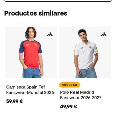
Productos similares
NOVEDAD
Camiseta Spain Fef
Polo Real Madrid
Fanswear Mundial 2026
Fanswear 2026-2027
59,99 €
49,99 €