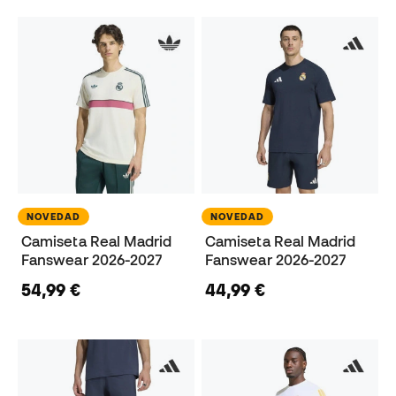
NOVEDAD
NOVEDAD
Camiseta Real Madrid
Camiseta Real Madrid
Fanswear 2026-2027
Fanswear 2026-2027
54,99 €
44,99 €