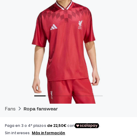
Fans
Ropa fanswear