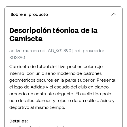
Sobre el producto
Descripción técnica de la
Camiseta
active maroon
ref. AD_KG2890
| ref. proveedor
KG2890
Camiseta de fútbol del Liverpool en color rojo
intenso, con un diseño moderno de patrones
geométricos oscuros en la parte superior. Presenta
el logo de Adidas y el escudo del club en blanco,
creando un contraste elegante. El cuello tipo polo
con detalles blancos y rojos le da un estilo clásico y
deportivo al mismo tiempo.
Detalles: