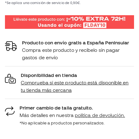
Producto con envío gratis a España Peninsular
Compra este producto y recíbelo sin pagar
gastos de envío
Disponibilidad en tienda
Comprueba si este producto está disponible en
tu tienda más cercana
Primer cambio de talla gratuito.
Más detalles en nuestra
política de devolución.
*No aplicable a productos personalizados.