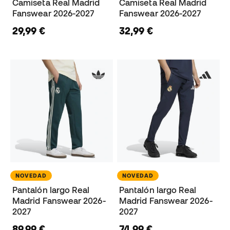
Camiseta Real Madrid
Camiseta Real Madrid
Fanswear 2026-2027
Fanswear 2026-2027
29,99 €
32,99 €
NOVEDAD
NOVEDAD
Pantalón largo Real
Pantalón largo Real
Madrid Fanswear 2026-
Madrid Fanswear 2026-
2027
2027
89,99 €
74,99 €