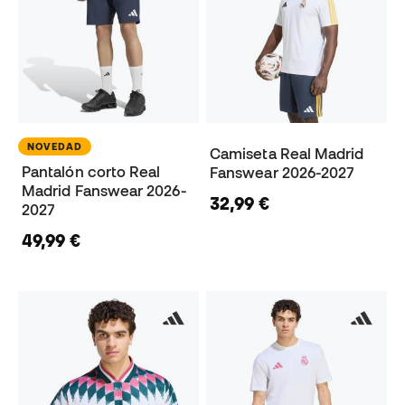
NOVEDAD
Camiseta Real Madrid
Pantalón corto Real
Fanswear 2026-2027
Madrid Fanswear 2026-
32,99 €
2027
49,99 €