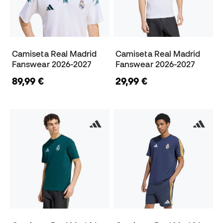
Camiseta Real Madrid
Camiseta Real Madrid
Fanswear 2026-2027
Fanswear 2026-2027
89,99 €
29,99 €