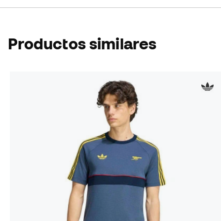
Productos similares