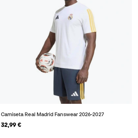
Camiseta Real Madrid Fanswear 2026-2027
32,99 €