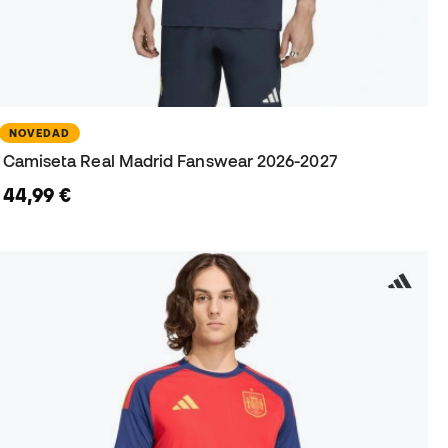
NOVEDAD
Camiseta Real Madrid Fanswear 2026-2027
44,99 €