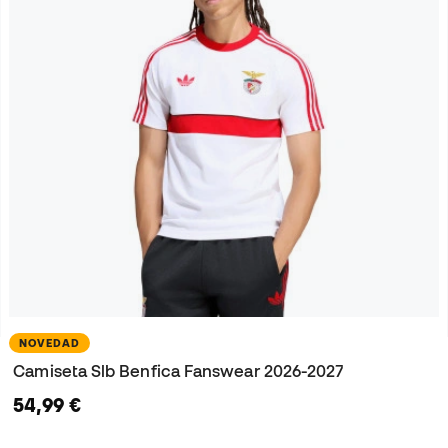
NOVEDAD
Camiseta Slb Benfica Fanswear 2026-2027
54,99 €