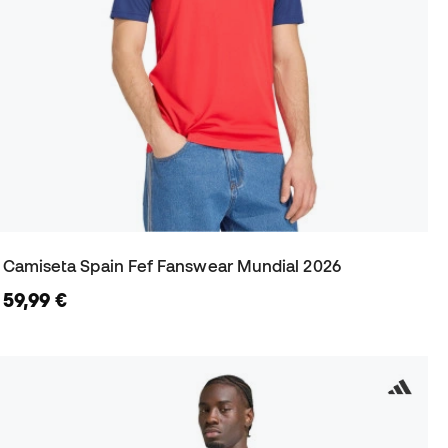
Camiseta Spain Fef Fanswear Mundial 2026
59,99 €