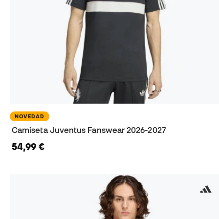
NOVEDAD
Camiseta Juventus Fanswear 2026-2027
54,99 €