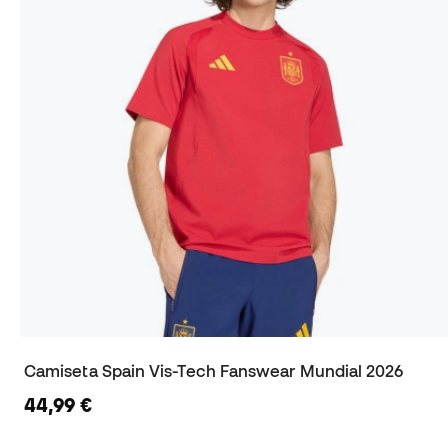
Camiseta Spain Vis-Tech Fanswear Mundial 2026
44,99 €