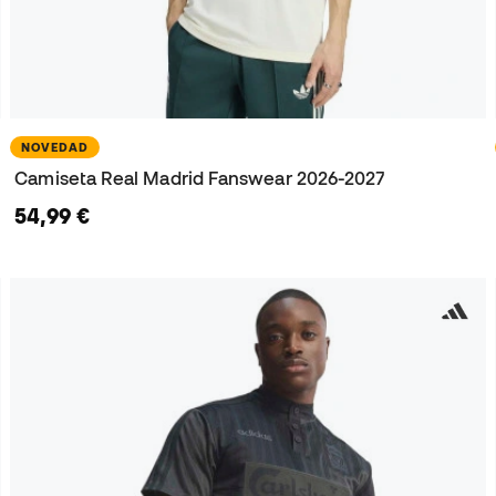
NOVEDAD
Camiseta Real Madrid Fanswear 2026-2027
54,99 €