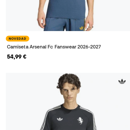
NOVEDAD
Camiseta Arsenal Fc Fanswear 2026-2027
54,99 €