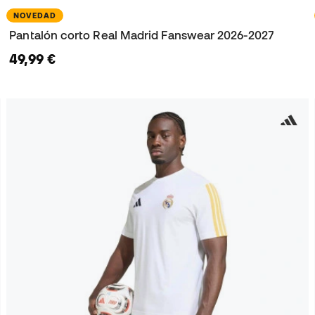
NOVEDAD
Pantalón corto Real Madrid Fanswear 2026-2027
49,99 €