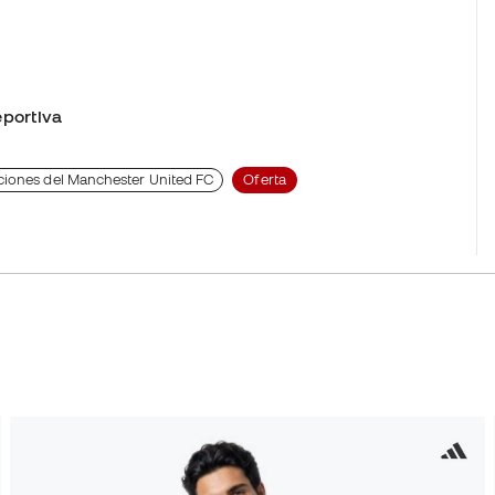
portiva
ciones del Manchester United FC
Oferta