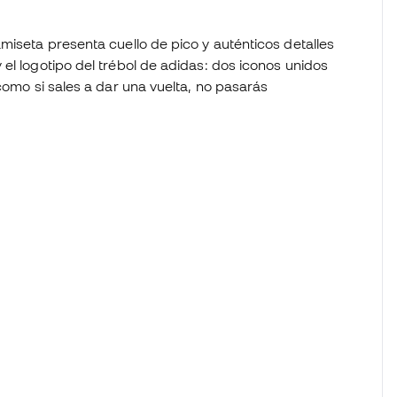
miseta presenta cuello de pico y auténticos detalles
el logotipo del trébol de adidas: dos iconos unidos
como si sales a dar una vuelta, no pasarás