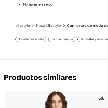
No lavar en seco
Lifestyle
Ropa Lifestyle
Camisetas de moda de
Novedades adidas
Premier League
Camisetas y equipa
Productos similares