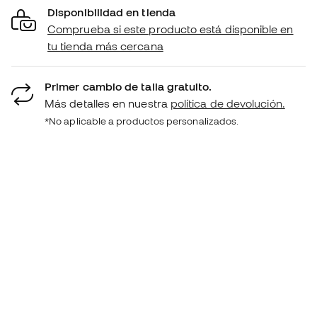
Disponibilidad en tienda
Comprueba si este producto está disponible en
tu tienda más cercana
Primer cambio de talla gratuito.
Más detalles en nuestra
política de devolución.
*No aplicable a productos personalizados.