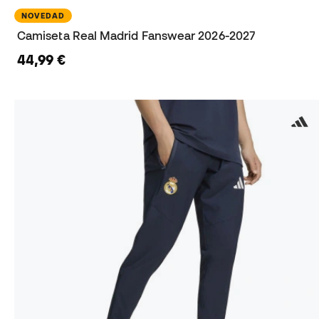
NOVEDAD
Camiseta Real Madrid Fanswear 2026-2027
44,99 €