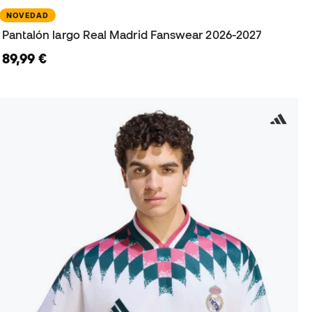
NOVEDAD
Pantalón largo Real Madrid Fanswear 2026-2027
89,99 €