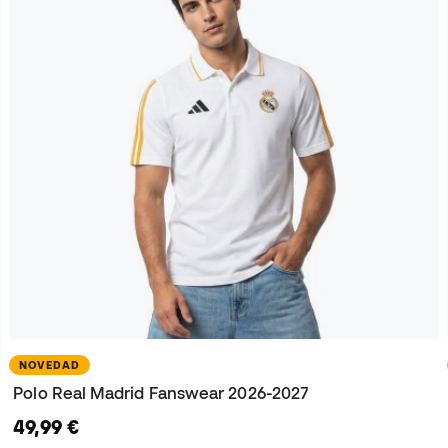
NOVEDAD
Polo Real Madrid Fanswear 2026-2027
49,99 €