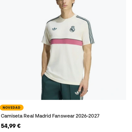
NOVEDAD
Camiseta Real Madrid Fanswear 2026-2027
54,99 €