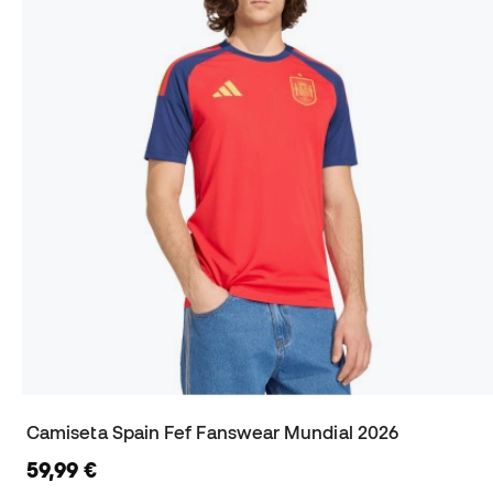
Camiseta Spain Fef Fanswear Mundial 2026
59,99 €