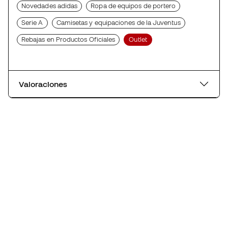
Novedades adidas
Ropa de equipos de portero
Serie A
Camisetas y equipaciones de la Juventus
Rebajas en Productos Oficiales
Outlet
Valoraciones