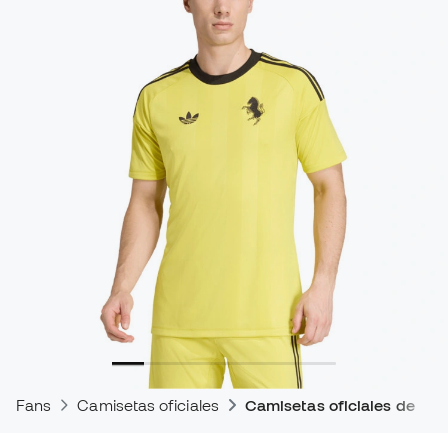
Fans
Camisetas oficiales
Camisetas oficiales de par