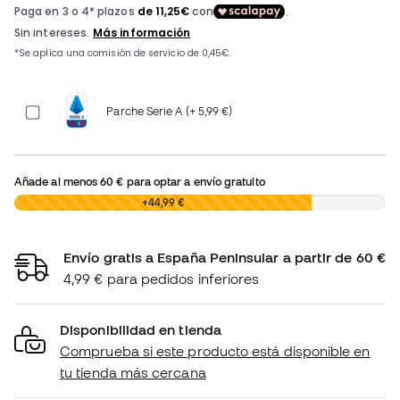
Parche Serie A (+ 5,99 €)
Añade al menos
60 €
para optar a envío gratuito
0,00 €
+44,99 €
Envío gratis a España Peninsular a partir de 60 €
4,99 € para pedidos inferiores
Disponibilidad en tienda
Comprueba si este producto está disponible en
tu tienda más cercana