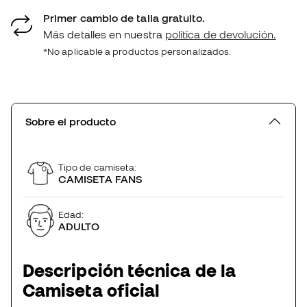
Primer cambio de talla gratuito.
Más detalles en nuestra
política de devolución.
*No aplicable a productos personalizados.
Sobre el producto
Tipo de camiseta:
CAMISETA FANS
Edad:
ADULTO
Descripción técnica de la
Camiseta oficial