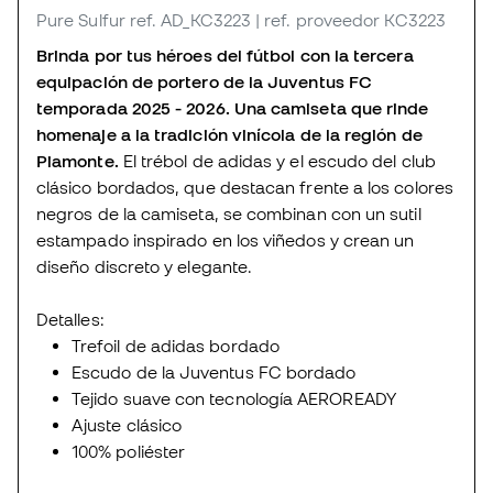
Pure Sulfur
ref. AD_KC3223
| ref. proveedor KC3223
Brinda por tus héroes del fútbol con la tercera
equipación de portero de la Juventus FC
temporada 2025 - 2026. Una camiseta que rinde
homenaje a la tradición vinícola de la región de
Piamonte.
El trébol de adidas y el escudo del club
clásico bordados, que destacan frente a los colores
negros de la camiseta, se combinan con un sutil
estampado inspirado en los viñedos y crean un
diseño discreto y elegante.
Detalles:
Trefoil de adidas bordado
Escudo de la Juventus FC bordado
Tejido suave con tecnología AEROREADY
Ajuste clásico
100% poliéster