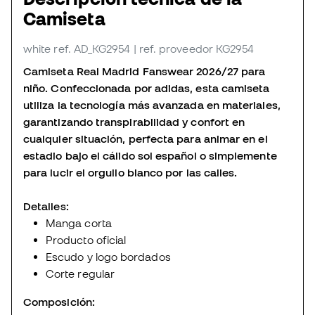
Camiseta
white
ref. AD_KG2954
| ref. proveedor KG2954
Camiseta Real Madrid Fanswear 2026/27 para
niño. Confeccionada por adidas, esta camiseta
utiliza la tecnología más avanzada en materiales,
garantizando transpirabilidad y confort en
cualquier situación, perfecta para animar en el
estadio bajo el cálido sol español o simplemente
para lucir el orgullo blanco por las calles.
Detalles:
Manga corta
Producto oficial
Escudo y logo bordados
Corte regular
Composición: