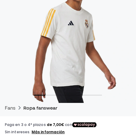
Fans
Ropa fanswear