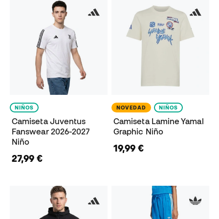
NIÑOS
NOVEDAD
NIÑOS
Camiseta Juventus
Camiseta Lamine Yamal
Fanswear 2026-2027
Graphic Niño
Niño
19,99 €
27,99 €