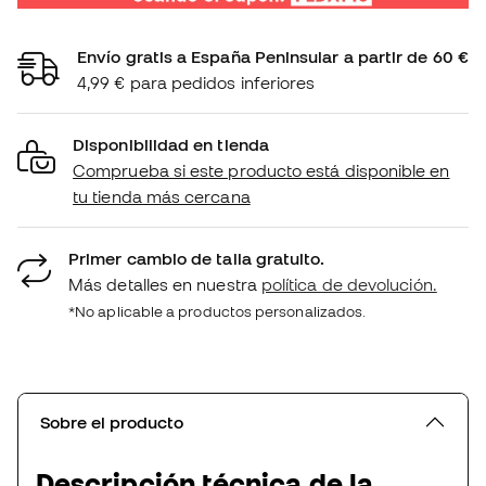
Envío gratis a España Peninsular a partir de 60 €
4,99 € para pedidos inferiores
Disponibilidad en tienda
Comprueba si este producto está disponible en
tu tienda más cercana
Primer cambio de talla gratuito.
Más detalles en nuestra
política de devolución.
*No aplicable a productos personalizados.
Sobre el producto
Descripción técnica de la