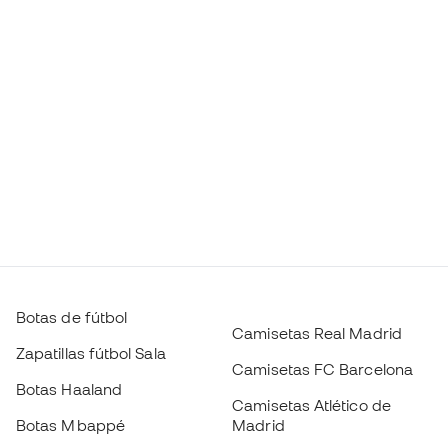
Botas de fútbol
Camisetas Real Madrid
Zapatillas fútbol Sala
Camisetas FC Barcelona
Botas Haaland
Camisetas Atlético de
Botas Mbappé
Madrid