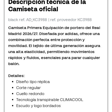
Descripción técnica de la
Camiseta oficial
black
ref. AD_KC3988
| ref. proveedor KC3988
Camiseta Primera Equipación de portero del Real
Madrid 2026/27. Diseñada por adidas, ofrece una
combinación perfecta entre protección y
movilidad. El tejido de última generación asegura
una alta elasticidad, permitiendo movimientos
rápidos y fluidos, esenciales para parar cualquier
balón.
Detalles:
Diseño tipo réplica
Corte regular
Cuello redondo
Tecnología transpirable CLIMACOOL
Escudo y logo bordados