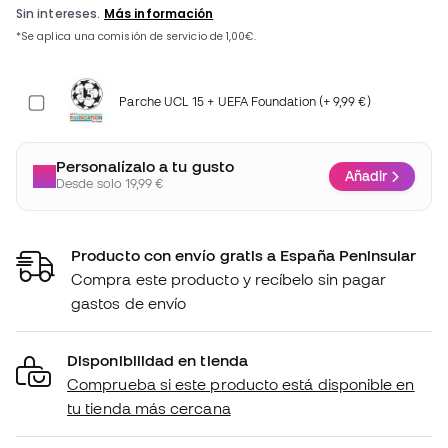
Parche UCL 15 + UEFA Foundation (+ 9,99 €)
Personalízalo a tu gusto
Añadir
Desde solo 19,99 €
Producto con envío gratis a España Peninsular
Compra este producto y recíbelo sin pagar
gastos de envío
Disponibilidad en tienda
Comprueba si este producto está disponible en
tu tienda más cercana