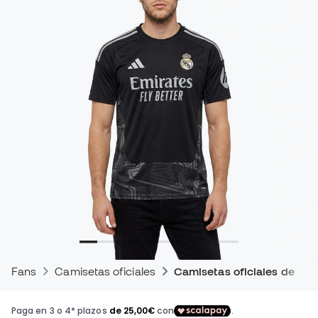
Fans
Camisetas oficiales
Camisetas oficiales de par