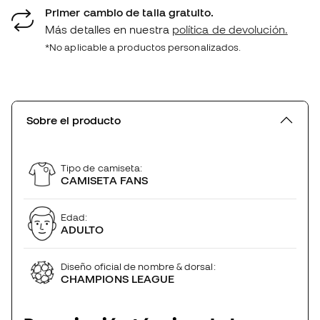
Primer cambio de talla gratuito.
Más detalles en nuestra
política de devolución.
*No aplicable a productos personalizados.
Sobre el producto
Tipo de camiseta:
CAMISETA FANS
Edad:
ADULTO
Diseño oficial de nombre & dorsal:
CHAMPIONS LEAGUE