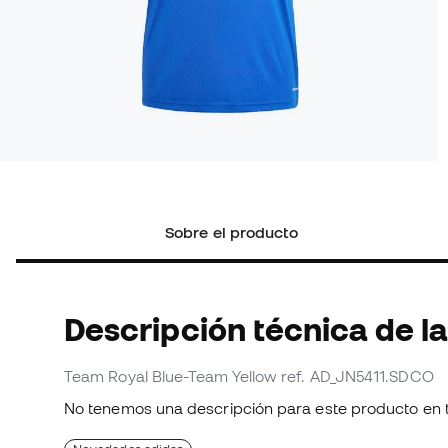
Sobre el producto
Descripción técnica de la
Team Royal Blue-Team Yellow
ref. AD_JN5411.SDCO
No tenemos una descripción para este producto en 