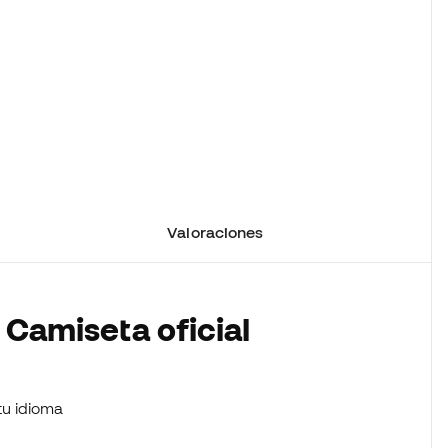
Valoraciones
 Camiseta oficial
tu idioma