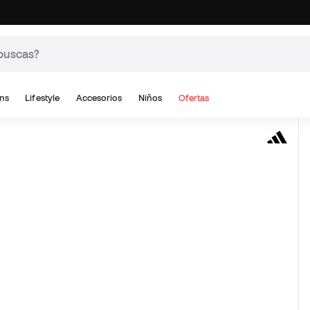
ns
Lifestyle
Accesorios
Niños
Ofertas