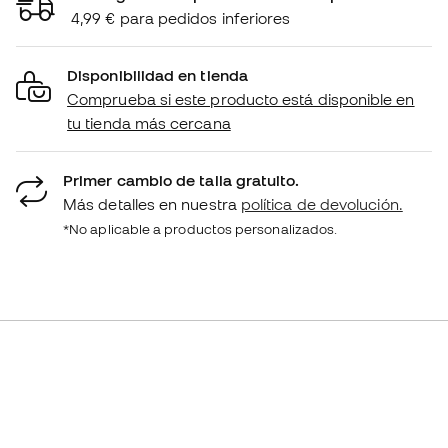
4,99 € para pedidos inferiores
Disponibilidad en tienda
Comprueba si este producto está disponible en
tu tienda más cercana
Primer cambio de talla gratuito.
Más detalles en nuestra
política de devolución.
*No aplicable a productos personalizados.