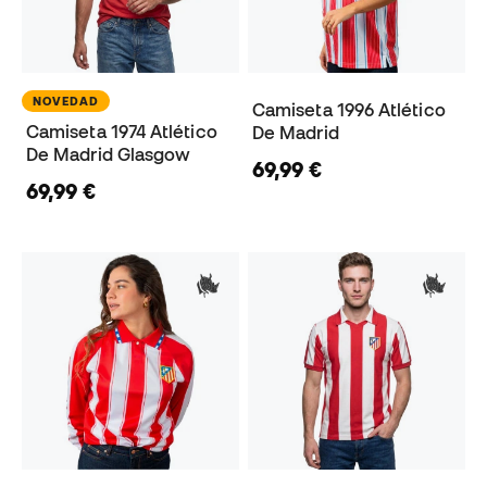
NOVEDAD
Camiseta 1996 Atlético
Camiseta 1974 Atlético
De Madrid
De Madrid Glasgow
69,99 €
69,99 €