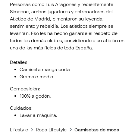
Personas como Luis Aragonés y recientemente
Simeone, ambos jugadores y entrenadores del
Atletico de Madrid, cimentaron su leyenda:
sentimiento y rebeldía. Los atléticos siempre se
levantan. Eso les ha hecho ganarse el respeto de
todos los demás clubes, convirtiendo a su afición en
una de las más fieles de toda España.
Detalles:
Camiseta manga corta
Gramaje medio.
Composición:
100% algodón.
Cuidados:
Lavar a máquina.
Lifestyle
Ropa Lifestyle
Camisetas de moda deport