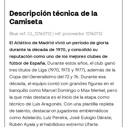
Descripción técnica de la
Camiseta
Blue
ref. CL_12160112
| ref. proveedor 12160112
El Atlético de Madrid vivió un período de gloria
durante la década de 1970, y consolidó su
reputación como uno de los mejores clubes de
fútbol de España.
Durante estos años, el club ganó
tres títulos de Liga (1970, 1973 y 1977), además de la
Copa del Generalísimo del 72 y 76. Durante esa
década, el equipo contó con grandes figuras en el
banquillo como Marcel Domingo o Max Merkel, pero
la que más destaca es el inicio de la etapa como
técnico de Luis Aragonés. Con una plantilla repleta
de talento, destacaron jugadores emblemáticos
como Adelardo, Luiz Pereira, José Eulogio Gárate,
Rubén Ayala y el habilidoso extremo Ufarte.