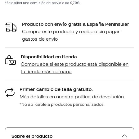
Producto con envío gratis a España Peninsular
Compra este producto y recíbelo sin pagar
gastos de envío
Disponibilidad en tienda
Comprueba si este producto está disponible en
tu tienda más cercana
Primer cambio de talla gratuito.
Más detalles en nuestra
política de devolución.
*No aplicable a productos personalizados.
Sobre el producto