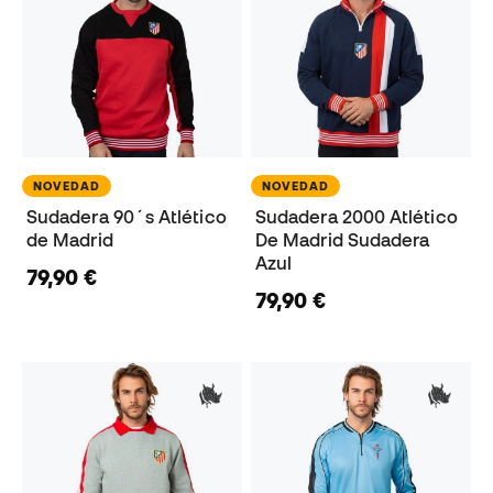
NOVEDAD
NOVEDAD
Sudadera 90´s Atlético
Sudadera 2000 Atlético
de Madrid
De Madrid Sudadera
Azul
79,90 €
79,90 €