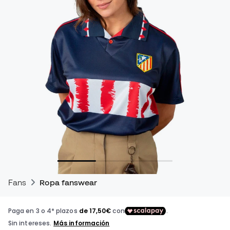
Fans
Ropa fanswear