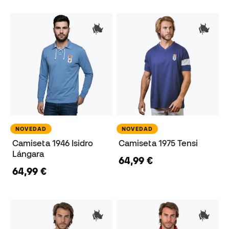
NOVEDAD
NOVEDAD
Camiseta 1946 Isidro
Camiseta 1975 Tensi
Lángara
64,99 €
64,99 €