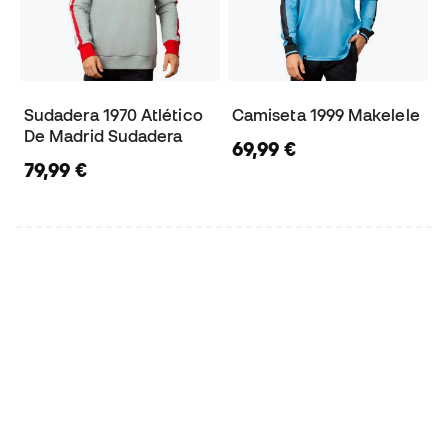
Sudadera 1970 Atlético
Camiseta 1999 Makelele
De Madrid Sudadera
69,99 €
79,99 €