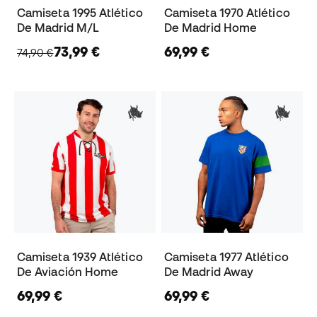
Camiseta 1995 Atlético
Camiseta 1970 Atlético
De Madrid M/L
De Madrid Home
73,99 €
69,99 €
74,90 €
Camiseta 1939 Atlético
Camiseta 1977 Atlético
De Aviación Home
De Madrid Away
69,99 €
69,99 €