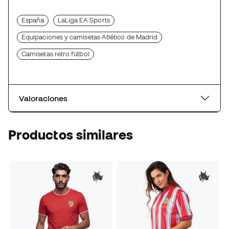
España
LaLiga EA Sports
Equipaciones y camisetas Atlético de Madrid
Camisetas retro fútbol
Valoraciones
Productos similares