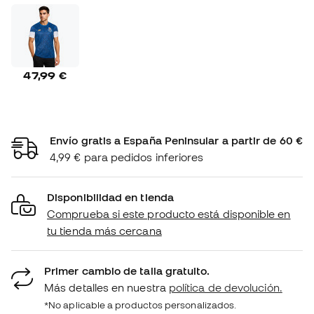
47,99 €
Envío gratis a España Peninsular a partir de 60 €
4,99 € para pedidos inferiores
Disponibilidad en tienda
Comprueba si este producto está disponible en
tu tienda más cercana
Primer cambio de talla gratuito.
Más detalles en nuestra
política de devolución.
*No aplicable a productos personalizados.