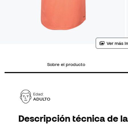
Ver más i
Sobre el producto
Edad:
ADULTO
Descripción técnica de la