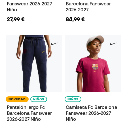
Fanswear 2026-2027
Barcelona Fanswear
Niño
2026-2027
27,99 €
84,99 €
NOVEDAD
NIÑOS
NIÑOS
Pantalón largo Fc
Camiseta Fc Barcelona
Barcelona Fanswear
Fanswear 2026-2027
2026-2027 Niño
Niño