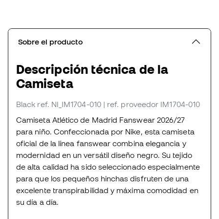
Sobre el producto
Descripción técnica de la
Camiseta
Black
ref. NI_IM1704-010
| ref. proveedor IM1704-010
Camiseta Atlético de Madrid Fanswear 2026/27
para niño. Confeccionada por Nike, esta camiseta
oficial de la línea fanswear combina elegancia y
modernidad en un versátil diseño negro. Su tejido
de alta calidad ha sido seleccionado especialmente
para que los pequeños hinchas disfruten de una
excelente transpirabilidad y máxima comodidad en
su día a día.