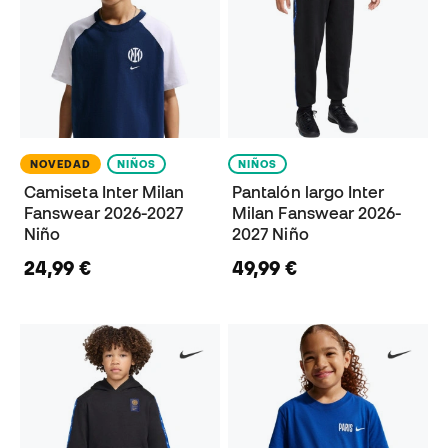
NOVEDAD
NIÑOS
NIÑOS
Camiseta Inter Milan
Pantalón largo Inter
Fanswear 2026-2027
Milan Fanswear 2026-
Niño
2027 Niño
24,99 €
49,99 €