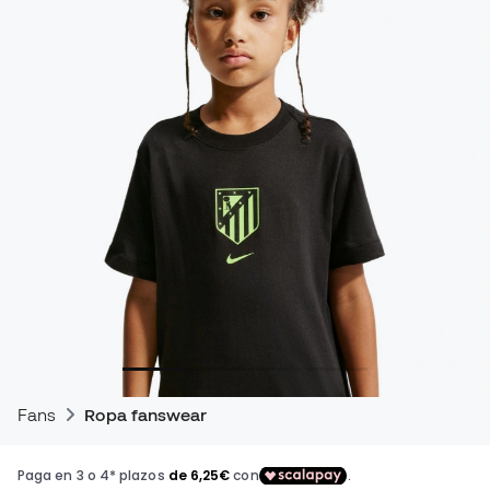
Fans
Ropa fanswear