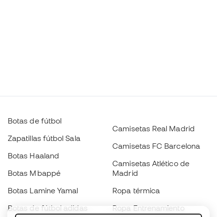
Botas de fútbol
Camisetas Real Madrid
Zapatillas fútbol Sala
Camisetas FC Barcelona
Botas Haaland
Camisetas Atlético de
Botas Mbappé
Madrid
Botas Lamine Yamal
Ropa térmica
Botas de fútbol adidas
Ropa Entrenamiento