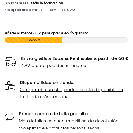
Añade al menos
60 €
para optar a envío gratuito
0,00 €
+24,99 €
Envío gratis a España Peninsular a partir de 60 €
4,99 € para pedidos inferiores
Disponibilidad en tienda
Comprueba si este producto está disponible en
tu tienda más cercana
Primer cambio de talla gratuito.
Más detalles en nuestra
política de devolución.
*No aplicable a productos personalizados.