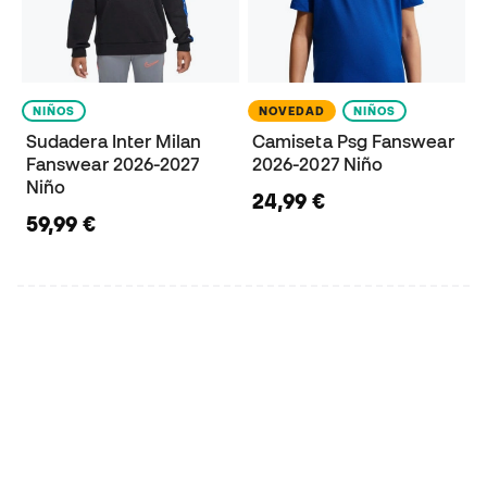
NIÑOS
NOVEDAD
NIÑOS
Sudadera Inter Milan
Camiseta Psg Fanswear
Fanswear 2026-2027
2026-2027 Niño
Niño
24,99 €
59,99 €