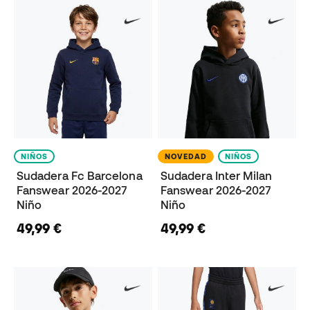
NIÑOS
NOVEDAD
NIÑOS
Sudadera Fc Barcelona
Sudadera Inter Milan
Fanswear 2026-2027
Fanswear 2026-2027
Niño
Niño
49,99 €
49,99 €