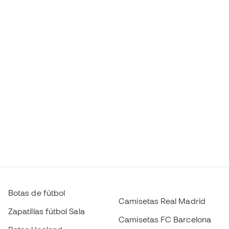
Botas de fútbol
Camisetas Real Madrid
Zapatillas fútbol Sala
Camisetas FC Barcelona