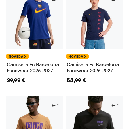
NOVEDAD
NOVEDAD
Camiseta Fc Barcelona
Camiseta Fc Barcelona
Fanswear 2026-2027
Fanswear 2026-2027
29,99 €
54,99 €