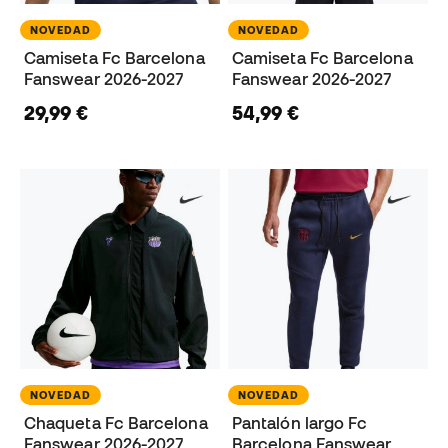
NOVEDAD
NOVEDAD
Camiseta Fc Barcelona
Camiseta Fc Barcelona
Fanswear 2026-2027
Fanswear 2026-2027
29,99 €
54,99 €
NOVEDAD
NOVEDAD
Chaqueta Fc Barcelona
Pantalón largo Fc
Fanswear 2026-2027
Barcelona Fanswear