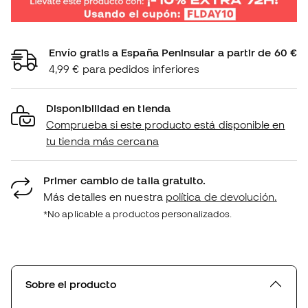
Envío gratis a España Peninsular a partir de 60 €
4,99 € para pedidos inferiores
Disponibilidad en tienda
Comprueba si este producto está disponible en
tu tienda más cercana
Primer cambio de talla gratuito.
Más detalles en nuestra
política de devolución.
*No aplicable a productos personalizados.
Sobre el producto