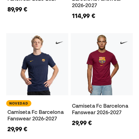
2026-2027
89,99 €
114,99 €
NOVEDAD
Camiseta Fc Barcelona
Camiseta Fc Barcelona
Fanswear 2026-2027
Fanswear 2026-2027
29,99 €
29,99 €