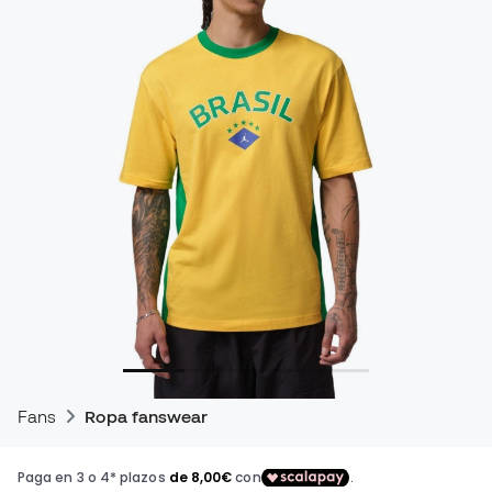
Fans
Ropa fanswear