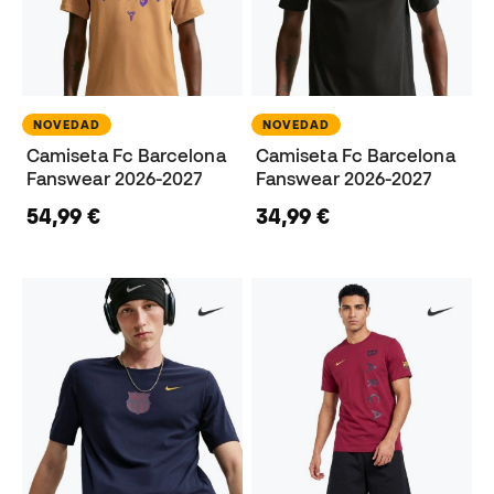
NOVEDAD
NOVEDAD
Camiseta Fc Barcelona
Camiseta Fc Barcelona
Fanswear 2026-2027
Fanswear 2026-2027
54,99 €
34,99 €