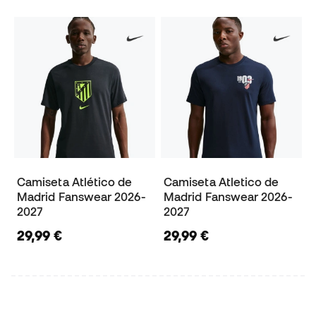
Camiseta Atlético de
Camiseta Atletico de
Madrid Fanswear 2026-
Madrid Fanswear 2026-
2027
2027
29,99 €
29,99 €