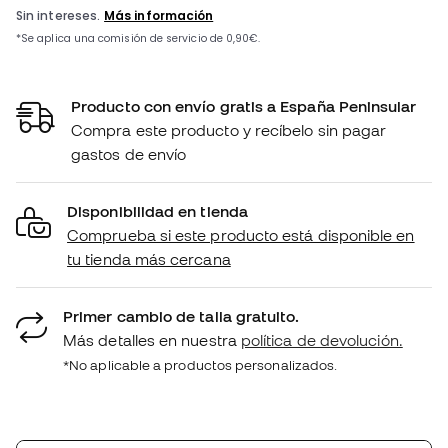
Producto con envío gratis a España Peninsular
Compra este producto y recíbelo sin pagar
gastos de envío
Disponibilidad en tienda
Comprueba si este producto está disponible en
tu tienda más cercana
Primer cambio de talla gratuito.
Más detalles en nuestra
política de devolución.
*No aplicable a productos personalizados.