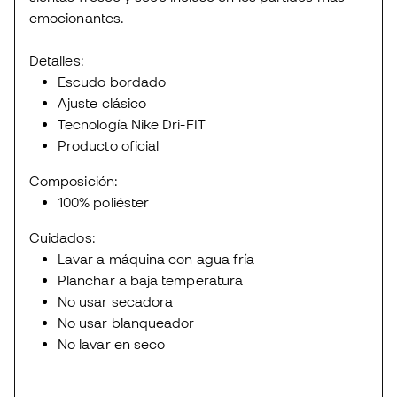
emocionantes.
Detalles:
Escudo bordado
Ajuste clásico
Tecnología Nike Dri-FIT
Producto oficial
Composición:
100% poliéster
Cuidados:
Lavar a máquina con agua fría
Planchar a baja temperatura
No usar secadora
No usar blanqueador
No lavar en seco