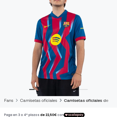
Fans
Camisetas oficiales
Camisetas oficiales de par