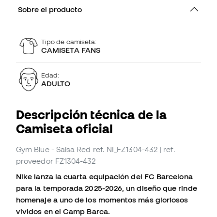
Sobre el producto
Tipo de camiseta:
CAMISETA FANS
Edad:
ADULTO
Descripción técnica de la
Camiseta oficial
Gym Blue - Salsa Red
ref. NI_FZ1304-432
| ref.
proveedor FZ1304-432
Nike lanza la cuarta equipación del FC Barcelona
para la temporada 2025-2026, un diseño que rinde
homenaje a uno de los momentos más gloriosos
vividos en el Camp Barca.