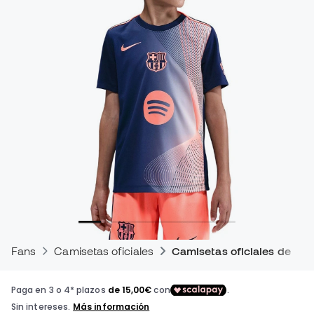
Fans
Camisetas oficiales
Camisetas oficiales de par