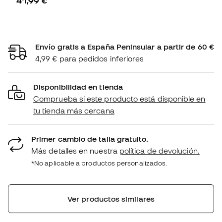
41,99 €
Envío gratis a España Peninsular a partir de 60 €
4,99 € para pedidos inferiores
Disponibilidad en tienda
Comprueba si este producto está disponible en
tu tienda más cercana
Primer cambio de talla gratuito.
Más detalles en nuestra
política de devolución.
*No aplicable a productos personalizados.
Ver productos similares