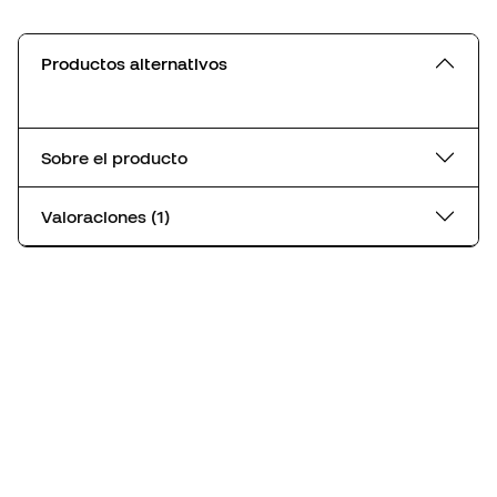
Productos alternativos
Sobre el producto
Valoraciones (1)