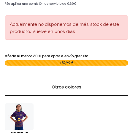
Actualmente no disponemos de más stock de este
producto. Vuelve en unos días
Añade al menos
60 €
para optar a envío gratuito
0,00 €
+59,99 €
Otros colores