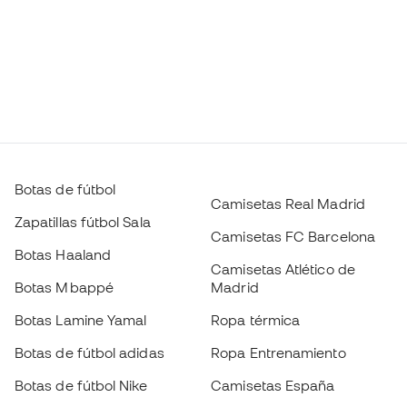
Botas de fútbol
Camisetas Real Madrid
Zapatillas fútbol Sala
Camisetas FC Barcelona
Botas Haaland
Camisetas Atlético de
Botas Mbappé
Madrid
Botas Lamine Yamal
Ropa térmica
Botas de fútbol adidas
Ropa Entrenamiento
Botas de fútbol Nike
Camisetas España