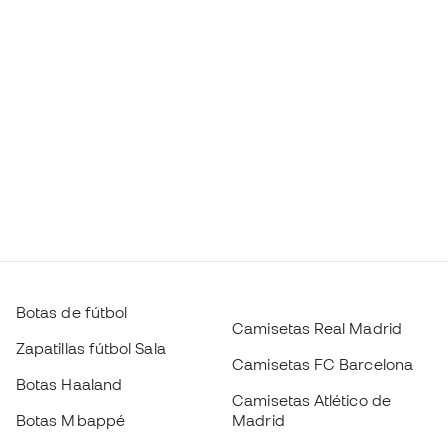
Botas de fútbol
Camisetas Real Madrid
Zapatillas fútbol Sala
Camisetas FC Barcelona
Botas Haaland
Camisetas Atlético de
Botas Mbappé
Madrid