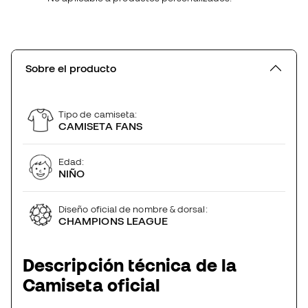
Sobre el producto
Tipo de camiseta:
CAMISETA FANS
Edad:
NIÑO
Diseño oficial de nombre & dorsal:
CHAMPIONS LEAGUE
Descripción técnica de la
Camiseta oficial