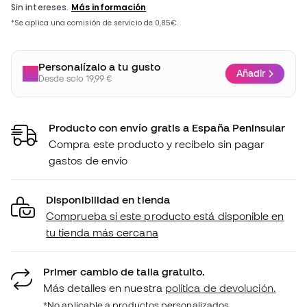
Personalízalo a tu gusto
Añadir
Desde solo 19,99 €
Producto con envío gratis a España Peninsular
Compra este producto y recíbelo sin pagar
gastos de envío
Disponibilidad en tienda
Comprueba si este producto está disponible en
tu tienda más cercana
Primer cambio de talla gratuito.
Más detalles en nuestra
política de devolución.
*No aplicable a productos personalizados.