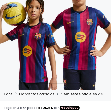
Fans
Camisetas oficiales
Camisetas oficiales de par