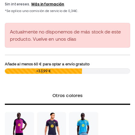
Actualmente no disponemos de más stock de este
producto. Vuelve en unos días
Añade al menos
60 €
para optar a envío gratuito
0,00 €
+33,99 €
Otros colores