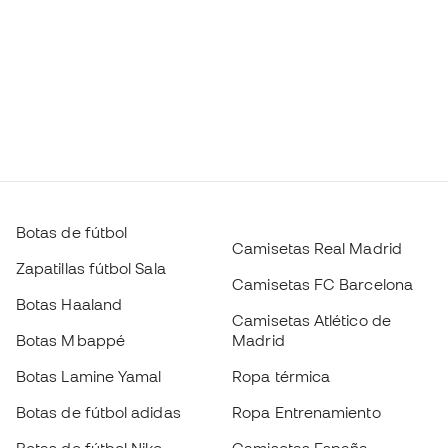
Botas de fútbol
Camisetas Real Madrid
Zapatillas fútbol Sala
Camisetas FC Barcelona
Botas Haaland
Camisetas Atlético de
Botas Mbappé
Madrid
Botas Lamine Yamal
Ropa térmica
Botas de fútbol adidas
Ropa Entrenamiento