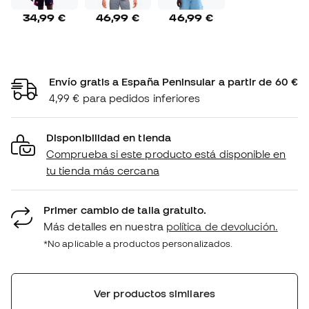
34,99 €
46,99 €
46,99 €
Envío gratis a España Peninsular a partir de 60 €
4,99 € para pedidos inferiores
Disponibilidad en tienda
Comprueba si este producto está disponible en
tu tienda más cercana
Primer cambio de talla gratuito.
Más detalles en nuestra
política de devolución.
*No aplicable a productos personalizados.
Ver productos similares