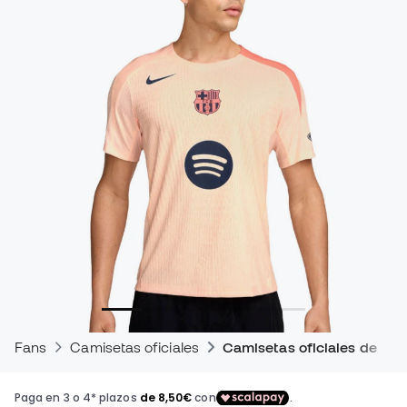
Fans
Camisetas oficiales
Camisetas oficiales de en