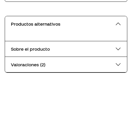
Productos alternativos
Sobre el producto
Valoraciones (2)