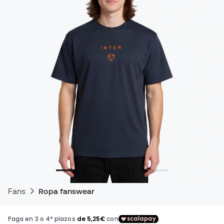
Fans
Ropa fanswear