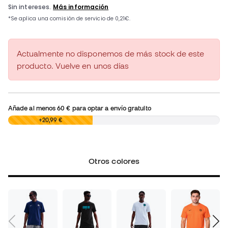
Actualmente no disponemos de más stock de este
producto. Vuelve en unos días
Añade al menos
60 €
para optar a envío gratuito
0,00 €
+20,99 €
Otros colores