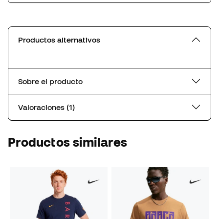
Productos alternativos
Sobre el producto
Valoraciones (1)
Productos similares