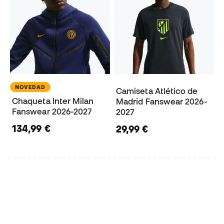
NOVEDAD
Camiseta Atlético de
Chaqueta Inter Milan
Madrid Fanswear 2026-
Fanswear 2026-2027
2027
134,99 €
29,99 €