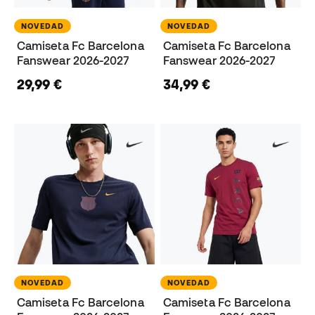
NOVEDAD
NOVEDAD
Camiseta Fc Barcelona
Camiseta Fc Barcelona
Fanswear 2026-2027
Fanswear 2026-2027
29,99 €
34,99 €
NOVEDAD
NOVEDAD
Camiseta Fc Barcelona
Camiseta Fc Barcelona