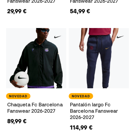
Fanswear 2026-2027
Fanswear 2026-2027
29,99 €
54,99 €
NOVEDAD
NOVEDAD
Chaqueta Fc Barcelona
Pantalón largo Fc
Fanswear 2026-2027
Barcelona Fanswear
2026-2027
89,99 €
114,99 €