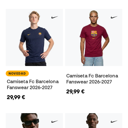
NOVEDAD
Camiseta Fc Barcelona
Camiseta Fc Barcelona
Fanswear 2026-2027
Fanswear 2026-2027
29,99 €
29,99 €