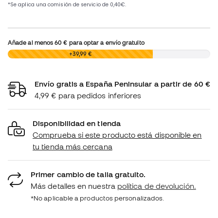
Añade al menos
60 €
para optar a envío gratuito
0,00 €
+39,99 €
Envío gratis a España Peninsular a partir de 60 €
4,99 € para pedidos inferiores
Disponibilidad en tienda
Comprueba si este producto está disponible en
tu tienda más cercana
Primer cambio de talla gratuito.
Más detalles en nuestra
política de devolución.
*No aplicable a productos personalizados.