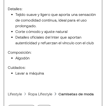
Detalles:
Tejido suave y ligero que aporta una sensación
de comodidad continua, ideal para el uso
prolongado.
Corte cómodo y ajuste natural
Detalles oficiales del Inter que aportan
autenticidad y refuerzan el vínculo con el club
Composición:
Algodón
Cuidados:
Lavar a máquina
Lifestyle
Ropa Lifestyle
Camisetas de moda deport