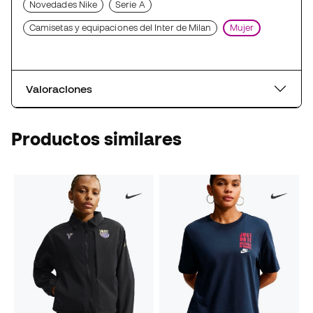
Novedades Nike
Serie A
Camisetas y equipaciones del Inter de Milan
Mujer
Valoraciones
Productos similares