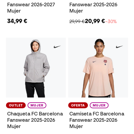
Fanswear 2026-2027
Fanswear 2025-2026
Mujer
Mujer
34,99 €
20,99 €
29,99 €
−30%
OUTLET
MUJER
OFERTA
MUJER
Chaqueta FC Barcelona
Camiseta FC Barcelona
Fanswear 2025-2026
Fanswear 2025-2026
Mujer
Mujer