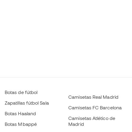
Botas de fútbol
Camisetas Real Madrid
Zapatillas fútbol Sala
Camisetas FC Barcelona
Botas Haaland
Camisetas Atlético de
Botas Mbappé
Madrid