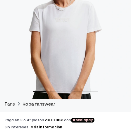
Fans
Ropa fanswear