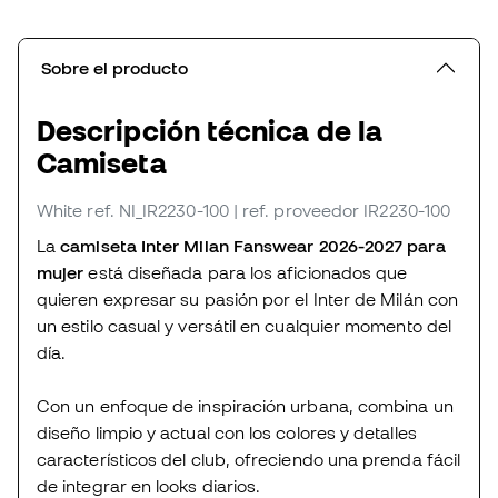
Sobre el producto
Descripción técnica de la
Camiseta
White
ref. NI_IR2230-100
| ref. proveedor IR2230-100
La
camiseta Inter Milan Fanswear 2026-2027 para
mujer
está diseñada para los aficionados que
quieren expresar su pasión por el Inter de Milán con
un estilo casual y versátil en cualquier momento del
día.
Con un enfoque de inspiración urbana, combina un
diseño limpio y actual con los colores y detalles
característicos del club, ofreciendo una prenda fácil
de integrar en looks diarios.