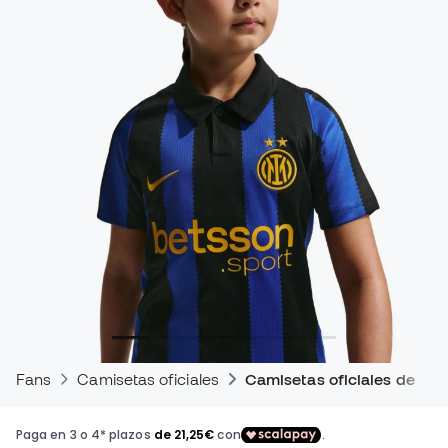
Fans
Camisetas oficiales
Camisetas oficiales de par