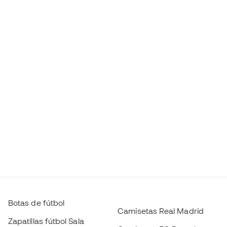
Botas de fútbol
Camisetas Real Madrid
Zapatillas fútbol Sala