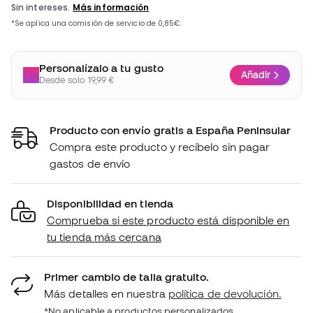
Personalízalo a tu gusto
Añadir
Desde solo 19,99 €
Producto con envío gratis a España Peninsular
Compra este producto y recíbelo sin pagar
gastos de envío
Disponibilidad en tienda
Comprueba si este producto está disponible en
tu tienda más cercana
Primer cambio de talla gratuito.
Más detalles en nuestra
política de devolución.
*No aplicable a productos personalizados.