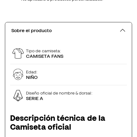
Sobre el producto
Tipo de camiseta:
CAMISETA FANS
Edad:
NIÑO
Diseño oficial de nombre & dorsal:
SERIE A
Descripción técnica de la
Camiseta oficial