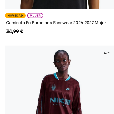
NOVEDAD
MUJER
Camiseta Fc Barcelona Fanswear 2026-2027 Mujer
34,99 €