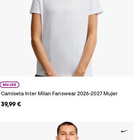
MUJER
Camiseta Inter Milan Fanswear 2026-2027 Mujer
39,99 €