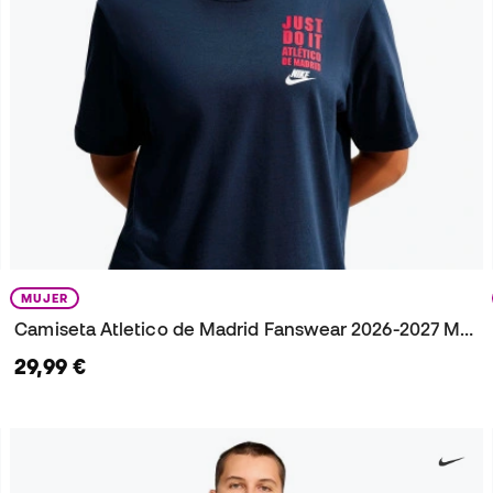
MUJER
Camiseta Atletico de Madrid Fanswear 2026-2027 Mujer
29,99 €