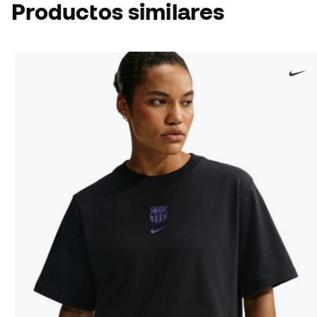
Productos similares