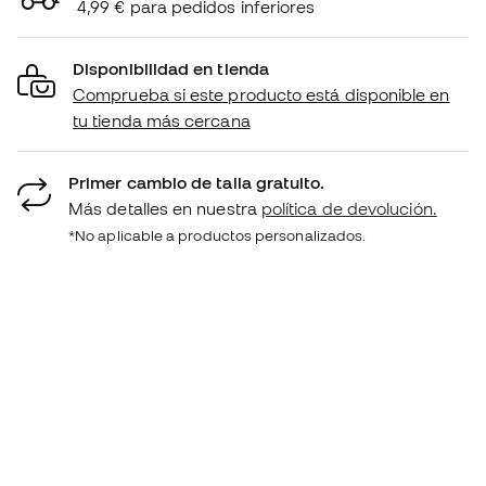
4,99 € para pedidos inferiores
Disponibilidad en tienda
Comprueba si este producto está disponible en
tu tienda más cercana
Primer cambio de talla gratuito.
Más detalles en nuestra
política de devolución.
*No aplicable a productos personalizados.