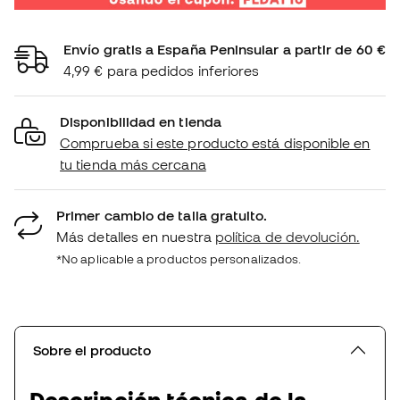
Envío gratis a España Peninsular a partir de 60 €
4,99 € para pedidos inferiores
Disponibilidad en tienda
Comprueba si este producto está disponible en
tu tienda más cercana
Primer cambio de talla gratuito.
Más detalles en nuestra
política de devolución.
*No aplicable a productos personalizados.
Sobre el producto