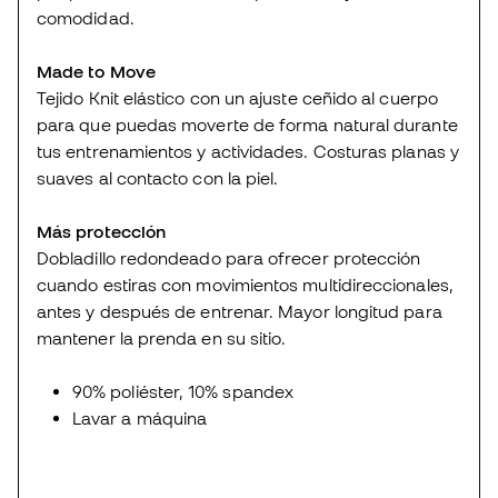
comodidad.
Made to Move
Tejido Knit elástico con un ajuste ceñido al cuerpo
para que puedas moverte de forma natural durante
tus entrenamientos y actividades. Costuras planas y
suaves al contacto con la piel.
Más protección
Dobladillo redondeado para ofrecer protección
cuando estiras con movimientos multidireccionales,
antes y después de entrenar. Mayor longitud para
mantener la prenda en su sitio.
90% poliéster, 10% spandex
Lavar a máquina