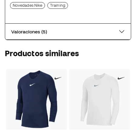
Novedades Nike
Training
Valoraciones (5)
Productos similares