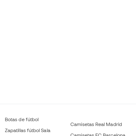
Botas de fútbol
Camisetas Real Madrid
Zapatillas fútbol Sala
Camisetas FC Barcelona