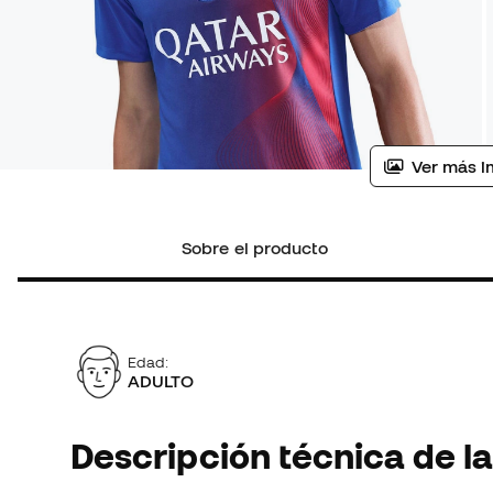
Ver más i
Sobre el producto
Edad:
ADULTO
Descripción técnica de la