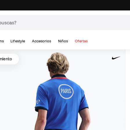
ns
Lifestyle
Accesorios
Niños
Ofertas
amiento