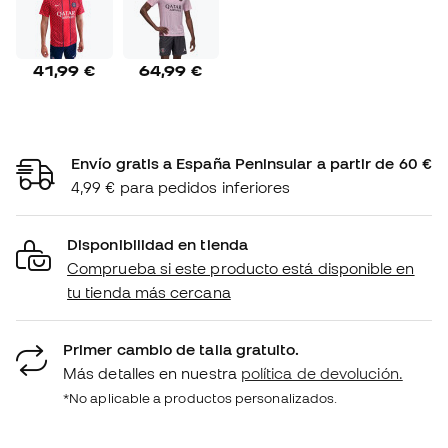
41,99 €
64,99 €
Envío gratis a España Peninsular a partir de 60 €
4,99 € para pedidos inferiores
Disponibilidad en tienda
Comprueba si este producto está disponible en
tu tienda más cercana
Primer cambio de talla gratuito.
Más detalles en nuestra
política de devolución.
*No aplicable a productos personalizados.