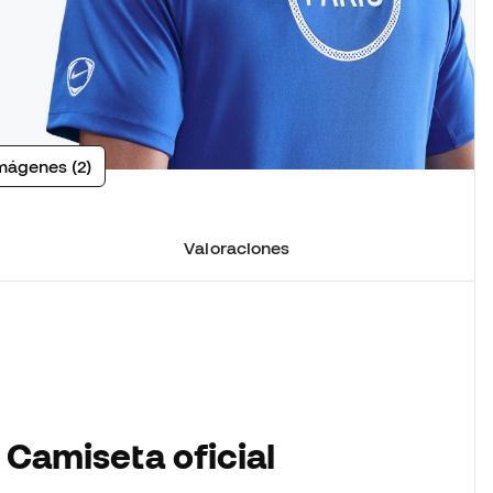
mágenes (2)
Valoraciones
 Camiseta oficial