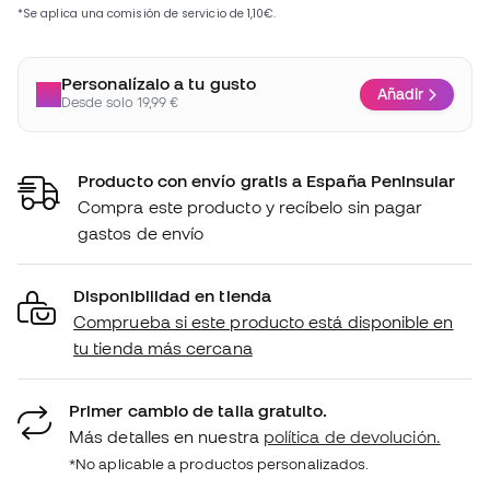
Personalízalo a tu gusto
Añadir
Desde solo 19,99 €
Producto con envío gratis a España Peninsular
Compra este producto y recíbelo sin pagar
gastos de envío
Disponibilidad en tienda
Comprueba si este producto está disponible en
tu tienda más cercana
Primer cambio de talla gratuito.
Más detalles en nuestra
política de devolución.
*No aplicable a productos personalizados.