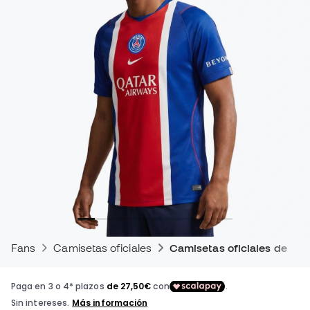
Fans
Camisetas oficiales
Camisetas oficiales de par