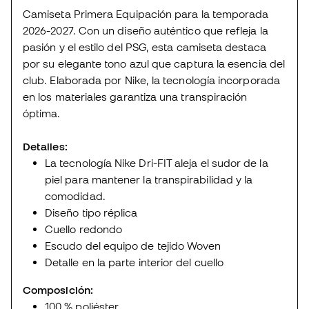
Camiseta Primera Equipación para la temporada
2026-2027. Con un diseño auténtico que refleja la
pasión y el estilo del PSG, esta camiseta destaca
por su elegante tono azul que captura la esencia del
club. Elaborada por Nike, la tecnología incorporada
en los materiales garantiza una transpiración
óptima.
Detalles:
La tecnología Nike Dri-FIT aleja el sudor de la
piel para mantener la transpirabilidad y la
comodidad.
Diseño tipo réplica
Cuello redondo
Escudo del equipo de tejido Woven
Detalle en la parte interior del cuello
Composición:
100 % poliéster