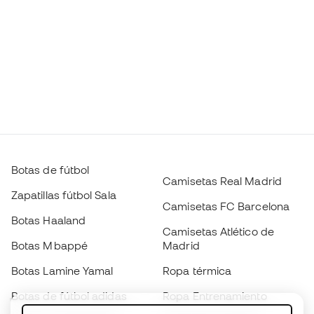
Botas de fútbol
Camisetas Real Madrid
Zapatillas fútbol Sala
Camisetas FC Barcelona
Botas Haaland
Camisetas Atlético de
Botas Mbappé
Madrid
Botas Lamine Yamal
Ropa térmica
Botas de fútbol adidas
Ropa Entrenamiento