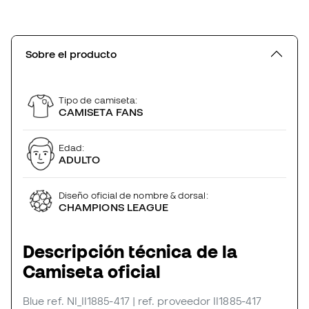
Sobre el producto
Tipo de camiseta:
CAMISETA FANS
Edad:
ADULTO
Diseño oficial de nombre & dorsal:
CHAMPIONS LEAGUE
Descripción técnica de la
Camiseta oficial
Blue
ref. NI_II1885-417
| ref. proveedor II1885-417