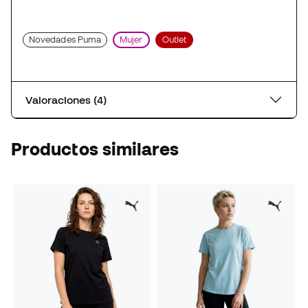
Novedades Puma
Mujer
Outlet
Valoraciones (4)
Productos similares