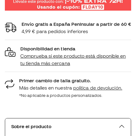
Envío gratis a España Peninsular a partir de 60 €
4,99 € para pedidos inferiores
Disponibilidad en tienda
Comprueba si este producto está disponible en
tu tienda más cercana
Primer cambio de talla gratuito.
Más detalles en nuestra
política de devolución.
*No aplicable a productos personalizados.
Sobre el producto