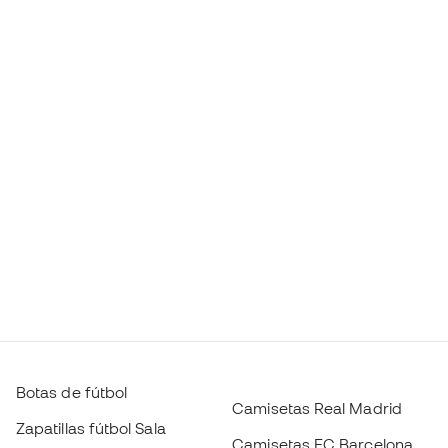
Botas de fútbol
Camisetas Real Madrid
Zapatillas fútbol Sala
Camisetas FC Barcelona