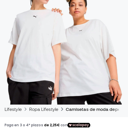
Lifestyle
Ropa Lifestyle
Camisetas de moda deportiv