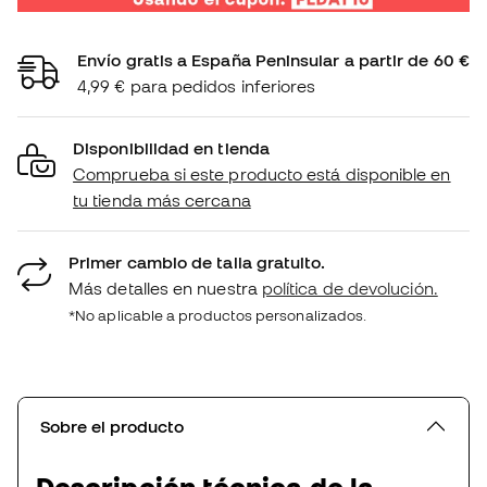
Envío gratis a España Peninsular a partir de 60 €
4,99 € para pedidos inferiores
Disponibilidad en tienda
Comprueba si este producto está disponible en
tu tienda más cercana
Primer cambio de talla gratuito.
Más detalles en nuestra
política de devolución.
*No aplicable a productos personalizados.
Sobre el producto