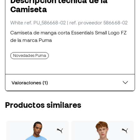
Descripción técnica de la
Camiseta
White
ref. PU_586668-02
| ref. proveedor 586668-02
Camiseta de manga corta Essentials Small Logo FZ
de la marca Puma
Novedades Puma
Valoraciones (1)
Productos similares