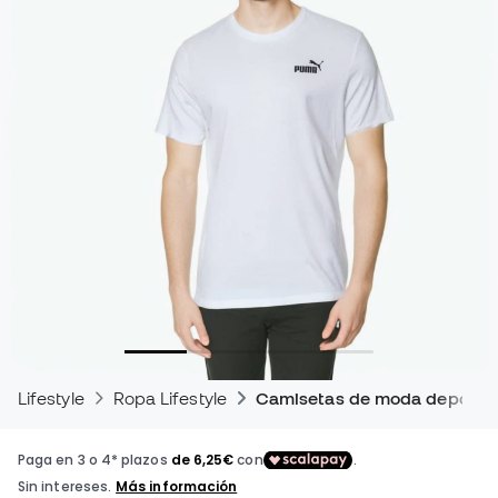
Lifestyle
Ropa Lifestyle
Camisetas de moda deportiv