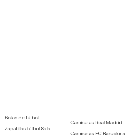
Botas de fútbol
Camisetas Real Madrid
Zapatillas fútbol Sala
Camisetas FC Barcelona