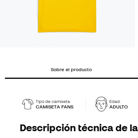
Sobre el producto
Tipo de camiseta:
Edad:
CAMISETA FANS
ADULTO
Descripción técnica de la