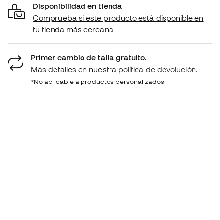
Disponibilidad en tienda
Comprueba si este producto está disponible en
tu tienda más cercana
Primer cambio de talla gratuito.
Más detalles en nuestra
política de devolución.
*No aplicable a productos personalizados.