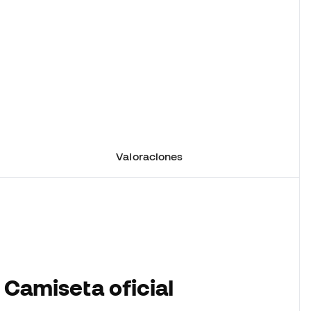
Valoraciones
 Camiseta oficial