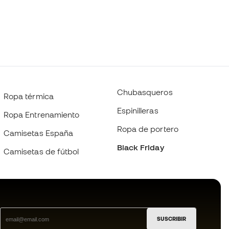
Chubasqueros
Ropa térmica
Espinilleras
Ropa Entrenamiento
Ropa de portero
Camisetas España
Black Friday
Camisetas de fútbol
SUSCRIBIR