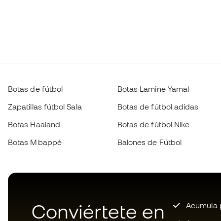
Botas de fútbol
Botas Lamine Yamal
Zapatillas fútbol Sala
Botas de fútbol adidas
Botas Haaland
Botas de fútbol Nike
Botas Mbappé
Balones de Fútbol
Conviértete en
Acumula p