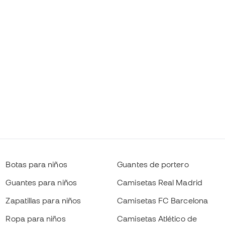
Botas para niños
Guantes de portero
Guantes para niños
Camisetas Real Madrid
Zapatillas para niños
Camisetas FC Barcelona
Ropa para niños
Camisetas Atlético de