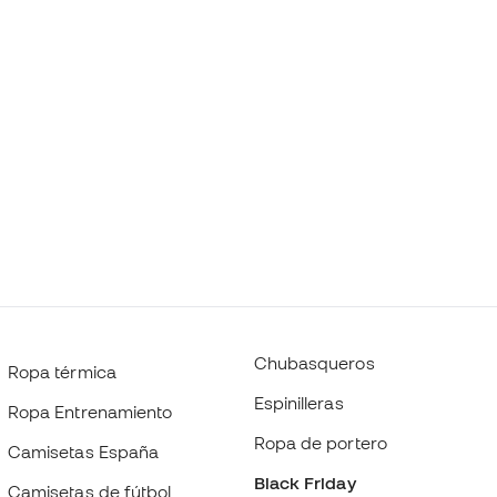
Chubasqueros
Ropa térmica
Espinilleras
Ropa Entrenamiento
Ropa de portero
Camisetas España
Black Friday
Camisetas de fútbol