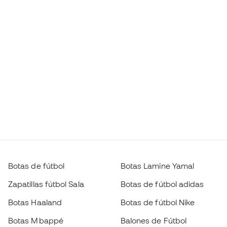
Botas de fútbol
Botas Lamine Yamal
Zapatillas fútbol Sala
Botas de fútbol adidas
Botas Haaland
Botas de fútbol Nike
Botas Mbappé
Balones de Fútbol